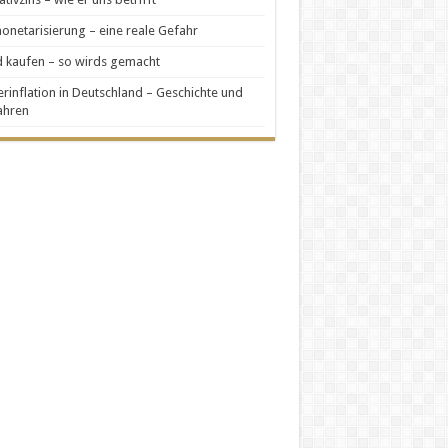
netarisierung – eine reale Gefahr
 kaufen – so wirds gemacht
rinflation in Deutschland – Geschichte und
ahren