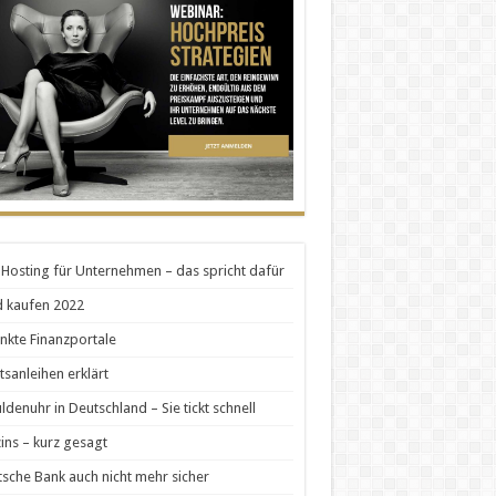
Hosting für Unternehmen – das spricht dafür
 kaufen 2022
nkte Finanzportale
tsanleihen erklärt
ldenuhr in Deutschland – Sie tickt schnell
zins – kurz gesagt
sche Bank auch nicht mehr sicher