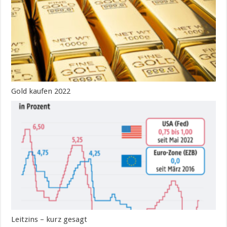
Gold kaufen 2022
Leitzins – kurz gesagt