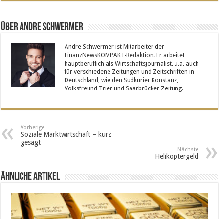
Über Andre Schwermer
Andre Schwermer ist Mitarbeiter der
FinanzNewsKOMPAKT-Redaktion. Er arbeitet
hauptberuflich als Wirtschaftsjournalist, u.a. auch
für verschiedene Zeitungen und Zeitschriften in
Deutschland, wie den Südkurier Konstanz,
Volksfreund Trier und Saarbrücker Zeitung.
Vorherige
Soziale Marktwirtschaft – kurz
gesagt
Nächste
Helikoptergeld
Ähnliche Artikel