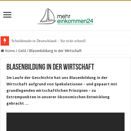
Schuldenuhr in Deutschland – Sie tickt schnell
Home
/
Geld
/
Blasenbildung in der Wirtschaft
Blasenbildung in der Wirtschaft
Im Laufe der Geschichte hat uns Blasenbildung in der
Wirtschaft aufgrund von Spekulationen – und gepaart mit
grundlegenden wirtschaftlichen Prinzipien – zu
Extrempunkten in unserer ökonomischen Entwicklung
gebracht …