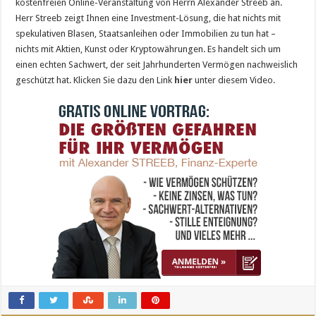
kostenfreien Online-Veranstaltung von Herrn Alexander Streeb an.
Herr Streeb zeigt Ihnen eine Investment-Lösung, die hat nichts mit
spekulativen Blasen, Staatsanleihen oder Immobilien zu tun hat –
nichts mit Aktien, Kunst oder Kryptowährungen. Es handelt sich um
einen echten Sachwert, der seit Jahrhunderten Vermögen nachweislich
geschützt hat. Klicken Sie dazu den Link
hier
unter diesem Video.