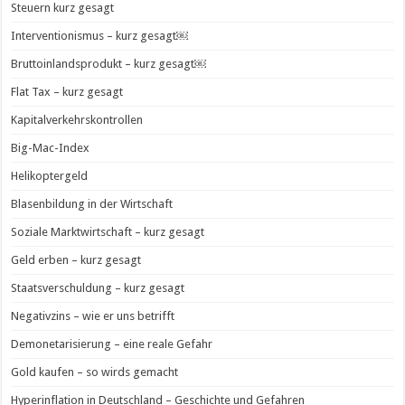
Steuern kurz gesagt
Interventionismus – kurz gesagt￼
Bruttoinlandsprodukt – kurz gesagt￼
Flat Tax – kurz gesagt
Kapitalverkehrskontrollen
Big-Mac-Index
Helikoptergeld
Blasenbildung in der Wirtschaft
Soziale Marktwirtschaft – kurz gesagt
Geld erben – kurz gesagt
Staatsverschuldung – kurz gesagt
Negativzins – wie er uns betrifft
Demonetarisierung – eine reale Gefahr
Gold kaufen – so wirds gemacht
Hyperinflation in Deutschland – Geschichte und Gefahren