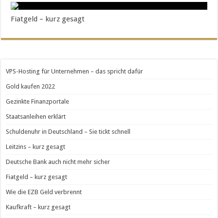
Fiatgeld – kurz gesagt
VPS-Hosting für Unternehmen – das spricht dafür
Gold kaufen 2022
Gezinkte Finanzportale
Staatsanleihen erklärt
Schuldenuhr in Deutschland – Sie tickt schnell
Leitzins – kurz gesagt
Deutsche Bank auch nicht mehr sicher
Fiatgeld – kurz gesagt
Wie die EZB Geld verbrennt
Kaufkraft – kurz gesagt