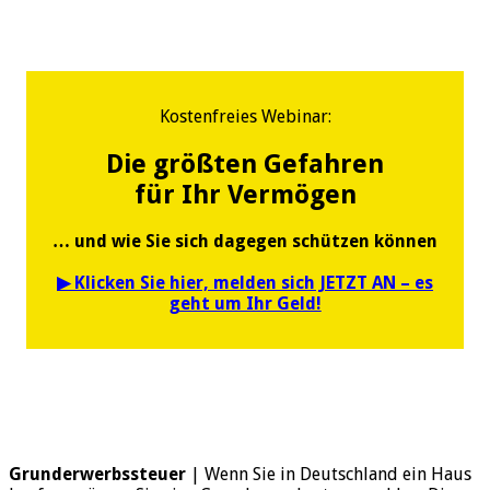
Kostenfreies Webinar:
Die größten Gefahren
für Ihr Vermögen
… und wie Sie sich dagegen schützen können
▶︎ Klicken Sie hier, melden sich JETZT AN – es
geht um Ihr Geld!
Grunderwerbssteuer
| Wenn Sie in Deutschland ein Haus