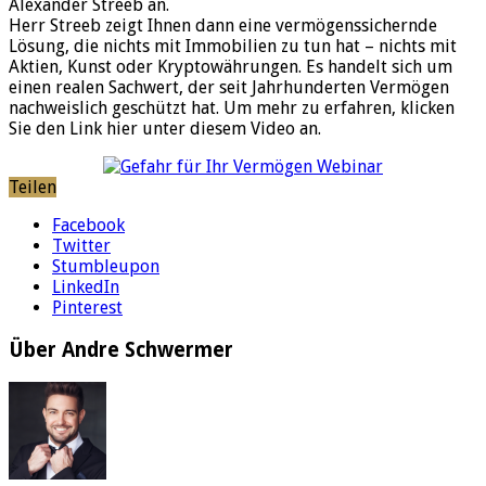
Alexander Streeb an.
Herr Streeb zeigt Ihnen dann eine vermögenssichernde
Lösung, die nichts mit Immobilien zu tun hat – nichts mit
Aktien, Kunst oder Kryptowährungen. Es handelt sich um
einen realen Sachwert, der seit Jahrhunderten Vermögen
nachweislich geschützt hat. Um mehr zu erfahren, klicken
Sie den Link hier unter diesem Video an.
Teilen
Facebook
Twitter
Stumbleupon
LinkedIn
Pinterest
Über Andre Schwermer