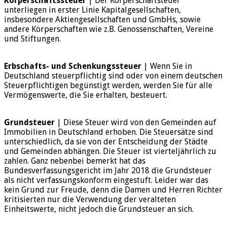
Körperschaftssteuer
| Der Körperschaftsteuer
unterliegen in erster Linie Kapitalgesellschaften,
insbesondere Aktiengesellschaften und GmbHs, sowie
andere Körperschaften wie z.B. Genossenschaften, Vereine
und Stiftungen.
Erbschafts- und Schenkungssteuer
| Wenn Sie in
Deutschland steuerpflichtig sind oder von einem deutschen
Steuerpflichtigen begünstigt werden, werden Sie für alle
Vermögenswerte, die Sie erhalten, besteuert.
Grundsteuer
| Diese Steuer wird von den Gemeinden auf
Immobilien in Deutschland erhoben. Die Steuersätze sind
unterschiedlich, da sie von der Entscheidung der Städte
und Gemeinden abhängen. Die Steuer ist vierteljährlich zu
zahlen. Ganz nebenbei bemerkt hat das
Bundesverfassungsgericht im Jahr 2018 die Grundsteuer
als nicht verfassungskonform eingestuft. Leider war das
kein Grund zur Freude, denn die Damen und Herren Richter
kritisierten nur die Verwendung der veralteten
Einheitswerte, nicht jedoch die Grundsteuer an sich.