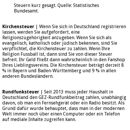
Steuern kurz gesagt. Quelle: Statistisches
Bundesamt.
Kirchensteuer
| Wenn Sie sich in Deutschland registrieren
lassen, werden Sie aufgefordert, eine
Religionszugehörigkeit anzugeben. Wenn Sie sich als
evangelisch, katholisch oder jüdisch bekennen, sind Sie
verpflichtet, die Kirchensteuer zu zahlen. Wenn Ihre
Religion Fussball ist, dann sind Sie von dieser Steuer
befreit. Ihr Geld fließt dann wahrscheinlich in den Fanshop
Ihres Lieblingsvereins. Die Kirchensteuer beträgt derzeit 8
% in Bayern und Baden-Württemberg und 9 % in allen
anderen Bundesländern.
Rundfunksteuer
| Seit 2013 muss jeder Haushalt in
Deutschland den GEZ-Rundfunkbeitrag zahlen, unabhängig
davon, ob man ein Fernsehgerät oder ein Radio besitzt. Als
Grund dafür wurde behauptet, dass man in der modernen
Welt immer noch über einen Computer oder ein Telefon
auf mediale Inhalte zugreifen kann.