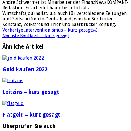
Andre Schwermer ist Mitarbeiter der FinanzNewsKOMPAKT-
Redaktion. Er arbeitet hauptberuflich als
Wirtschaftsjournalist, u.a. auch für verschiedene Zeitungen
und Zeitschriften in Deutschland, wie den Südkurier
Konstanz, Volksfreund Trier und Saarbrücker Zeitung.
Vorherige
Interventionismus – kurz gesagt￼
Nächste
Kaufkraft – kurz gesagt
Ähnliche Artikel
Gold kaufen 2022
Leitzins – kurz gesagt
Fiatgeld – kurz gesagt
Überprüfen Sie auch