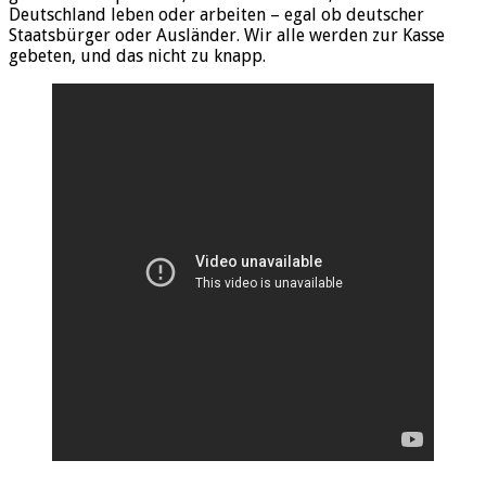
Deutschland leben oder arbeiten – egal ob deutscher
Staatsbürger oder Ausländer. Wir alle werden zur Kasse
gebeten, und das nicht zu knapp.