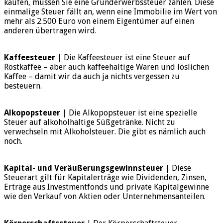
kaufen, müssen Sie eine Grunderwerbssteuer zahlen. Diese
einmalige Steuer fällt an, wenn eine Immobilie im Wert von
mehr als 2.500 Euro von einem Eigentümer auf einen
anderen übertragen wird.
Kaffeesteuer
| Die Kaffeesteuer ist eine Steuer auf
Röstkaffee – aber auch kaffeehaltige Waren und löslichen
Kaffee – damit wir da auch ja nichts vergessen zu
besteuern.
Alkopopsteuer
| Die Alkopopsteuer ist eine spezielle
Steuer auf alkoholhaltige Süßgetränke. Nicht zu
verwechseln mit Alkoholsteuer. Die gibt es nämlich auch
noch.
Kapital- und Veräußerungsgewinnsteuer
| Diese
Steuerart gilt für Kapitalerträge wie Dividenden, Zinsen,
Erträge aus Investmentfonds und private Kapitalgewinne
wie den Verkauf von Aktien oder Unternehmensanteilen.