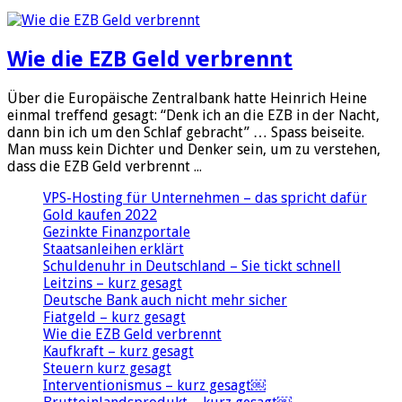
Wie die EZB Geld verbrennt
Über die Europäische Zentralbank hatte Heinrich Heine
einmal treffend gesagt: “Denk ich an die EZB in der Nacht,
dann bin ich um den Schlaf gebracht” … Spass beiseite.
Man muss kein Dichter und Denker sein, um zu verstehen,
dass die EZB Geld verbrennt ...
VPS-Hosting für Unternehmen – das spricht dafür
Gold kaufen 2022
Gezinkte Finanzportale
Staatsanleihen erklärt
Schuldenuhr in Deutschland – Sie tickt schnell
Leitzins – kurz gesagt
Deutsche Bank auch nicht mehr sicher
Fiatgeld – kurz gesagt
Wie die EZB Geld verbrennt
Kaufkraft – kurz gesagt
Steuern kurz gesagt
Interventionismus – kurz gesagt￼