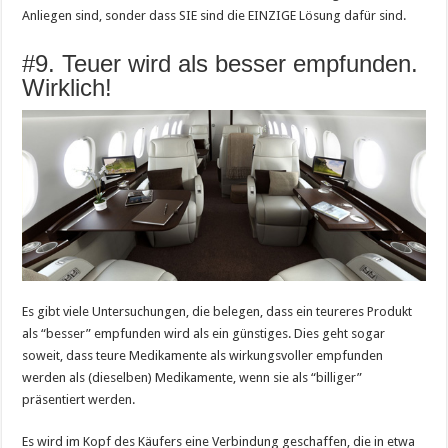
Anliegen sind, sonder dass SIE sind die EINZIGE Lösung dafür sind.
#9. Teuer wird als besser empfunden.
Wirklich!
Es gibt viele Untersuchungen, die belegen, dass ein teureres Produkt
als “besser” empfunden wird als ein günstiges. Dies geht sogar
soweit, dass teure Medikamente als wirkungsvoller empfunden
werden als (dieselben) Medikamente, wenn sie als “billiger”
präsentiert werden.
Es wird im Kopf des Käufers eine Verbindung geschaffen, die in etwa