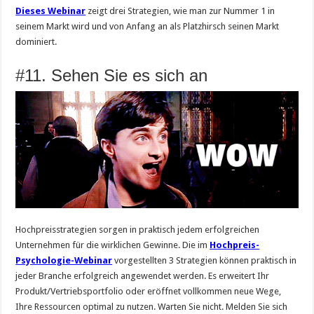
Dieses Webinar
zeigt drei Strategien, wie man zur Nummer 1 in
seinem Markt wird und von Anfang an als Platzhirsch seinen Markt
dominiert.
#11. Sehen Sie es sich an
Hochpreisstrategien sorgen in praktisch jedem erfolgreichen
Unternehmen für die wirklichen Gewinne. Die im
Hochpreis-
Psychologie-Webinar
vorgestellten 3 Strategien können praktisch in
jeder Branche erfolgreich angewendet werden. Es erweitert Ihr
Produkt/Vertriebsportfolio oder eröffnet vollkommen neue Wege,
Ihre Ressourcen optimal zu nutzen. Warten Sie nicht. Melden Sie sich