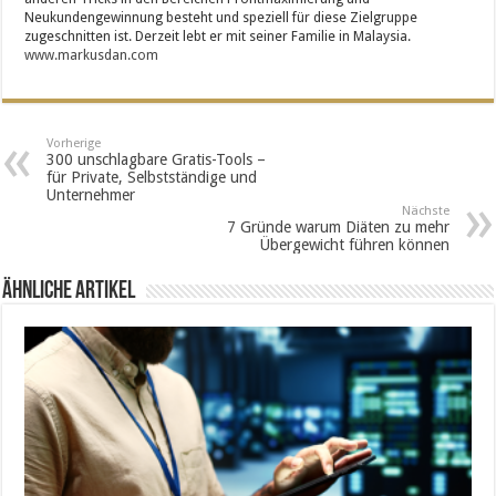
Neukundengewinnung besteht und speziell für diese Zielgruppe
zugeschnitten ist. Derzeit lebt er mit seiner Familie in Malaysia.
www.markusdan.com
Vorherige
300 unschlagbare Gratis-Tools –
für Private, Selbstständige und
Unternehmer
Nächste
7 Gründe warum Diäten zu mehr
Übergewicht führen können
Ähnliche Artikel