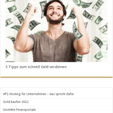
5 Tipps zum schnell Geld verdienen
VPS-Hosting für Unternehmen – das spricht dafür
Gold kaufen 2022
Gezinkte Finanzportale