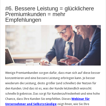
#6. Bessere Leistung = glücklichere
Premiumkunden = mehr
Empfehlungen
Wenige Premiumkunden sorgen dafür, dass man sich auf diese besser
konzentrieren und eine bessere Leistung erbringen kann. Je besser
wiederum die Leistung, desto größer (und schneller) der Nutzen für
den Kunden. Und das ist es, was der Kunde letztendlich wünscht:
schnelle Ergebnisse. Das sorgt für Kundenzufriedenheit und eine hohe
Chance, dass Ihre Kunden Sie empfehlen. Dieses
Webinar für
Unternehmer und Selbstständige
zeigt ihnen, wie Sie Ihre