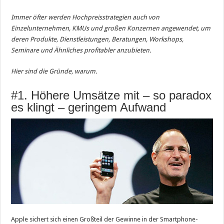
Immer öfter werden Hochpreisstrategien auch von
Einzelunternehmen, KMUs und großen Konzernen angewendet, um
deren Produkte, Dienstleistungen, Beratungen, Workshops,
Seminare und Ähnliches profitabler anzubieten.
Hier sind die Gründe, warum.
#1. Höhere Umsätze mit – so paradox
es klingt – geringem Aufwand
Apple sichert sich einen Großteil der Gewinne in der Smartphone-