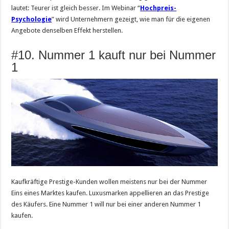
lautet: Teurer ist gleich besser. Im Webinar “
Hochpreis-
Psychologie
” wird Unternehmern gezeigt, wie man für die eigenen
Angebote denselben Effekt herstellen.
#10. Nummer 1 kauft nur bei Nummer
1
Kaufkräftige Prestige-Kunden wollen meistens nur bei der Nummer
Eins eines Marktes kaufen. Luxusmarken appellieren an das Prestige
des Käufers. Eine Nummer 1 will nur bei einer anderen Nummer 1
kaufen.