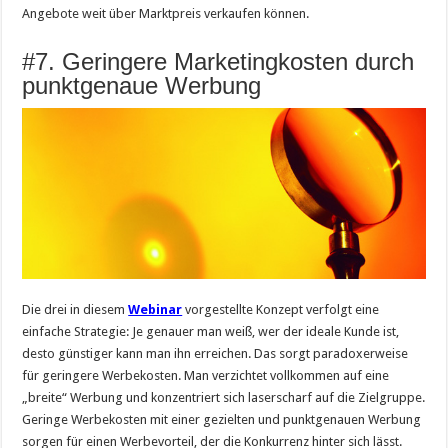
Angebote weit über Marktpreis verkaufen können.
#7. Geringere Marketingkosten durch
punktgenaue Werbung
Die drei in diesem
Webinar
vorgestellte Konzept verfolgt eine
einfache Strategie: Je genauer man weiß, wer der ideale Kunde ist,
desto günstiger kann man ihn erreichen. Das sorgt paradoxerweise
für geringere Werbekosten. Man verzichtet vollkommen auf eine
„breite“ Werbung und konzentriert sich laserscharf auf die Zielgruppe.
Geringe Werbekosten mit einer gezielten und punktgenauen Werbung
sorgen für einen Werbevorteil, der die Konkurrenz hinter sich lässt.