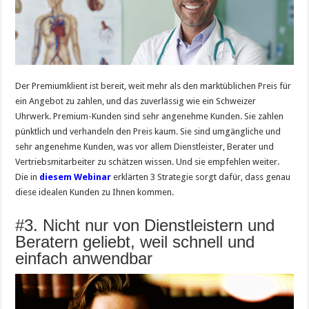
Der Premiumklient ist bereit, weit mehr als den marktüblichen Preis für
ein Angebot zu zahlen, und das zuverlässig wie ein Schweizer
Uhrwerk. Premium-Kunden sind sehr angenehme Kunden. Sie zahlen
pünktlich und verhandeln den Preis kaum. Sie sind umgängliche und
sehr angenehme Kunden, was vor allem Dienstleister, Berater und
Vertriebsmitarbeiter zu schätzen wissen. Und sie empfehlen weiter.
Die in
diesem Webinar
erklärten 3 Strategie sorgt dafür, dass genau
diese idealen Kunden zu Ihnen kommen.
#3. Nicht nur von Dienstleistern und
Beratern geliebt, weil schnell und
einfach anwendbar