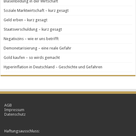
Blasenbildung in der Wirtschaft
Soziale Marktwirtschaft – kurz gesagt
Geld erben – kurz gesagt
Staatsverschuldung – kurz gesagt
Negativzins – wie er uns betrifft
Demonetarisierung – eine reale Gefahr
Gold kaufen – so wirds gemacht
Hyperinflation in Deutschland – Geschichte und Gefahren
AGB
Impressum
Datenschutz
Haftungsausschluss: