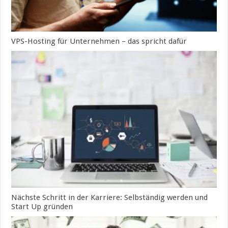
VPS-Hosting für Unternehmen – das spricht dafür
Nächste Schritt in der Karriere: Selbständig werden und
Start Up gründen