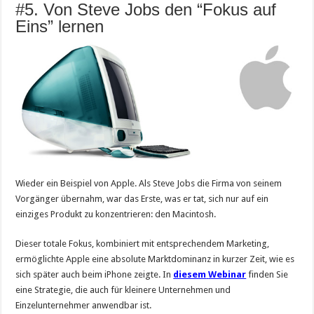
#5. Von Steve Jobs den “Fokus auf
Eins” lernen
Wieder ein Beispiel von Apple. Als Steve Jobs die Firma von seinem
Vorgänger übernahm, war das Erste, was er tat, sich nur auf ein
einziges Produkt zu konzentrieren: den Macintosh.
Dieser totale Fokus, kombiniert mit entsprechendem Marketing,
ermöglichte Apple eine absolute Marktdominanz in kurzer Zeit, wie es
sich später auch beim iPhone zeigte. In
diesem
Webinar
finden Sie
eine Strategie, die auch für kleinere Unternehmen und
Einzelunternehmer anwendbar ist.