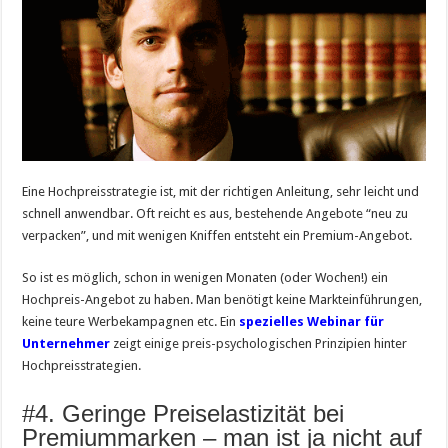
Eine Hochpreisstrategie ist, mit der richtigen Anleitung, sehr leicht und
schnell anwendbar. Oft reicht es aus, bestehende Angebote “neu zu
verpacken”, und mit wenigen Kniffen entsteht ein Premium-Angebot.
So ist es möglich, schon in wenigen Monaten (oder Wochen!) ein
Hochpreis-Angebot zu haben. Man benötigt keine Markteinführungen,
keine teure Werbekampagnen etc. Ein
spezielles Webinar für
Unternehmer
zeigt einige preis-psychologischen Prinzipien hinter
Hochpreisstrategien.
#4. Geringe Preiselastizität bei
Premiummarken – man ist ja nicht auf