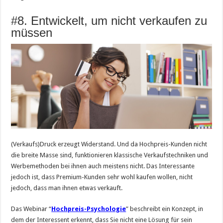
#8. Entwickelt, um nicht verkaufen zu
müssen
(Verkaufs)Druck erzeugt Widerstand. Und da Hochpreis-Kunden nicht
die breite Masse sind, funktionieren klassische Verkaufstechniken und
Werbemethoden bei ihnen auch meistens nicht. Das Interessante
jedoch ist, dass Premium-Kunden sehr wohl kaufen wollen, nicht
jedoch, dass man ihnen etwas verkauft.
Das Webinar “
Hochpreis-Psychologie
” beschreibt ein Konzept, in
dem der Interessent erkennt, dass Sie nicht eine Lösung für sein