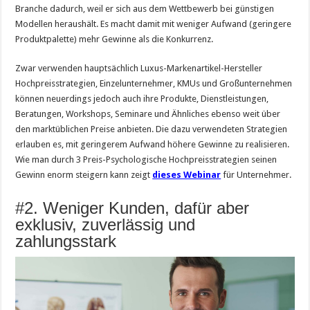
Branche dadurch, weil er sich aus dem Wettbewerb bei günstigen
Modellen heraushält. Es macht damit mit weniger Aufwand (geringere
Produktpalette) mehr Gewinne als die Konkurrenz.
Zwar verwenden hauptsächlich Luxus-Markenartikel-Hersteller
Hochpreisstrategien, Einzelunternehmer, KMUs und Großunternehmen
können neuerdings jedoch auch ihre Produkte, Dienstleistungen,
Beratungen, Workshops, Seminare und Ähnliches ebenso weit über
den marktüblichen Preise anbieten. Die dazu verwendeten Strategien
erlauben es, mit geringerem Aufwand höhere Gewinne zu realisieren.
Wie man durch 3 Preis-Psychologische Hochpreisstrategien seinen
Gewinn enorm steigern kann zeigt
dieses Webinar
für Unternehmer.
#2. Weniger Kunden, dafür aber
exklusiv, zuverlässig und
zahlungsstark