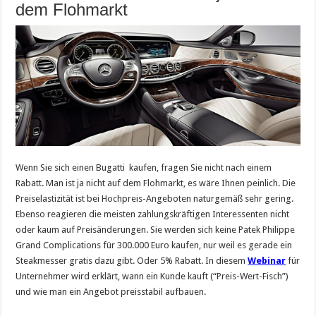
dem Flohmarkt
Wenn Sie sich einen Bugatti kaufen, fragen Sie nicht nach einem
Rabatt. Man ist ja nicht auf dem Flohmarkt, es wäre Ihnen peinlich. Die
Preiselastizität ist bei Hochpreis-Angeboten naturgemäß sehr gering.
Ebenso reagieren die meisten zahlungskräftigen Interessenten nicht
oder kaum auf Preisänderungen. Sie werden sich keine Patek Philippe
Grand Complications für 300.000 Euro kaufen, nur weil es gerade ein
Steakmesser gratis dazu gibt. Oder 5% Rabatt. In diesem
Webinar
für
Unternehmer wird erklärt, wann ein Kunde kauft (“Preis-Wert-Fisch”)
und wie man ein Angebot preisstabil aufbauen.