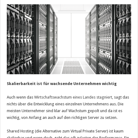
Skalierbarkeit ist für wachsende Unternehmen wichtig
Auch wenn das
Wirtschaftswachstum eines Landes stagniert
, sagt das
nichts über die Entwicklung eines einzelnen Unternehmens aus. Die
meisten Unternehmer sind klar auf Wachstum gepolt und da ist es
wichtig, von Anfang an auch auf den richtigen Server zu setzen.
Shared Hosting (die Alternative zum Virtual Private Server) ist kaum
skalierbar und wenn doch, geht das oft zulasten der Performance. Ein