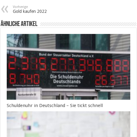
Vorherige
Gold kaufen 2022
Ähnliche Artikel
Schuldenuhr in Deutschland – Sie tickt schnell