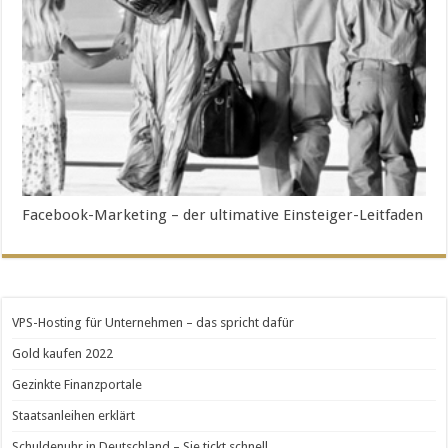
Facebook-Marketing – der ultimative Einsteiger-Leitfaden
VPS-Hosting für Unternehmen – das spricht dafür
Gold kaufen 2022
Gezinkte Finanzportale
Staatsanleihen erklärt
Schuldenuhr in Deutschland – Sie tickt schnell