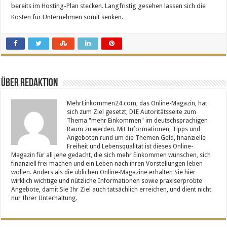
bereits im Hosting-Plan stecken. Langfristig gesehen lassen sich die
Kosten für Unternehmen somit senken.
Über Redaktion
MehrEinkommen24.com, das Online-Magazin, hat
sich zum Ziel gesetzt, DIE Autoritätsseite zum
Thema "mehr Einkommen" im deutschsprachigen
Raum zu werden. Mit Informationen, Tipps und
Angeboten rund um die Themen Geld, finanzielle
Freiheit und Lebensqualität ist dieses Online-
Magazin für all jene gedacht, die sich mehr Einkommen wünschen, sich
finanziell frei machen und ein Leben nach ihren Vorstellungen leben
wollen. Anders als die üblichen Online-Magazine erhalten Sie hier
wirklich wichtige und nützliche Informationen sowie praxiserprobte
Angebote, damit Sie Ihr Ziel auch tatsächlich erreichen, und dient nicht
nur Ihrer Unterhaltung.