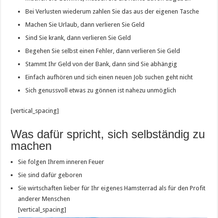
Bei Verlusten wiederum zahlen Sie das aus der eigenen Tasche
Machen Sie Urlaub, dann verlieren Sie Geld
Sind Sie krank, dann verlieren Sie Geld
Begehen Sie selbst einen Fehler, dann verlieren Sie Geld
Stammt Ihr Geld von der Bank, dann sind Sie abhängig
Einfach aufhören und sich einen neuen Job suchen geht nicht
Sich genussvoll etwas zu gönnen ist nahezu unmöglich
[vertical_spacing]
Was dafür spricht, sich selbständig zu
machen
Sie folgen Ihrem inneren Feuer
Sie sind dafür geboren
Sie wirtschaften lieber für Ihr eigenes Hamsterrad als für den Profit
anderer Menschen
[vertical_spacing]