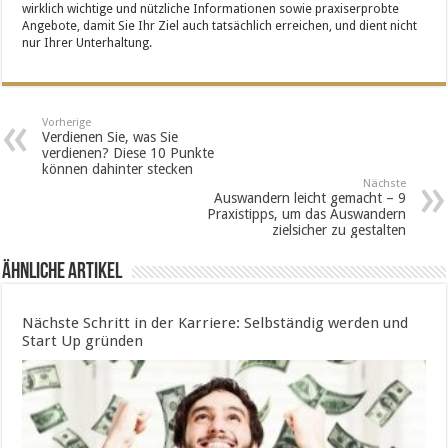
wirklich wichtige und nützliche Informationen sowie praxiserprobte
Angebote, damit Sie Ihr Ziel auch tatsächlich erreichen, und dient nicht
nur Ihrer Unterhaltung.
Vorherige
Verdienen Sie, was Sie
verdienen? Diese 10 Punkte
können dahinter stecken
Nächste
Auswandern leicht gemacht – 9
Praxistipps, um das Auswandern
zielsicher zu gestalten
Ähnliche Artikel
Nächste Schritt in der Karriere: Selbständig werden und
Start Up gründen