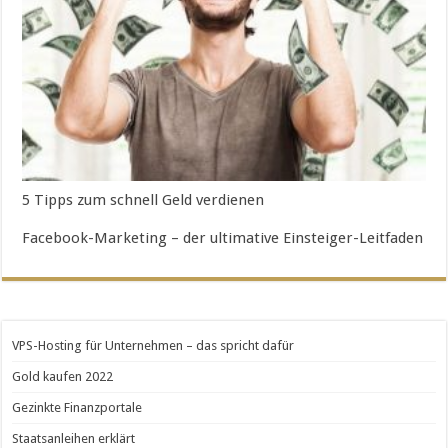
5 Tipps zum schnell Geld verdienen
Facebook-Marketing – der ultimative Einsteiger-Leitfaden
VPS-Hosting für Unternehmen – das spricht dafür
Gold kaufen 2022
Gezinkte Finanzportale
Staatsanleihen erklärt