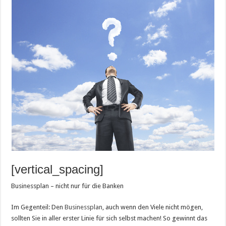
[vertical_spacing]
Businessplan – nicht nur für die Banken
Im Gegenteil: Den
Businessplan
, auch wenn den Viele nicht mögen,
sollten Sie in aller erster Linie für sich selbst machen! So gewinnt das