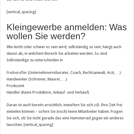
[vertical_spacing]
Kleingewerbe anmelden: Was
wollen Sie werden?
Wie leicht oder schwer es sein wird, selbständig zu sein, hängt auch
davon ab, in welchem Bereich Sie arbeiten werden. So sind
Selbständige zu unterscheiden in
Freiberufler
(Unternehmernsberater, Coach, Rechtsanwalt, Arzt, …)
Handwerker (Schreiner, Maurer, …)
Produzent
Händler (Keine Produktion, Ankauf- und Verkauf)
Daran ist auch bereits ersichtlich, inwiefern Sie sich z.B. Ihre Zeit frei
einteilen können – sofern Sie (noch) keine Mitarbeiter haben. Fragen
Sie sich, ob Sie nicht gerade das eine Hamsterrad gegen ein anderes
tauschen. [vertical_spacing]