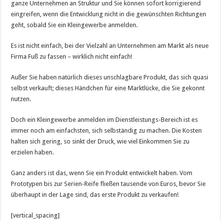
ganze Unternehmen an Struktur und Sie können sofort korrigierend
eingreifen, wenn die Entwicklung nicht in die gewünschten Richtungen
geht, sobald Sie ein Kleingewerbe anmelden.
Es ist nicht einfach, bei der Vielzahl an Unternehmen am Markt als neue
Firma Fuß zu fassen – wirklich nicht einfach!
Außer Sie haben natürlich dieses unschlagbare Produkt, das sich quasi
selbst verkauft; dieses Händchen für eine Marktlücke, die Sie gekonnt
nutzen.
Doch ein Kleingewerbe anmelden im Dienstleistungs-Bereich ist es
immer noch am einfachsten, sich selbständig zu machen. Die Kosten
halten sich gering, so sinkt der Druck, wie viel Einkommen Sie zu
erzielen haben.
Ganz anders ist das, wenn Sie ein Produkt entwickelt haben. Vom
Prototypen bis zur Serien-Reife fließen tausende von Euros, bevor Sie
überhaupt in der Lage sind, das erste Produkt zu verkaufen!
[vertical_spacing]