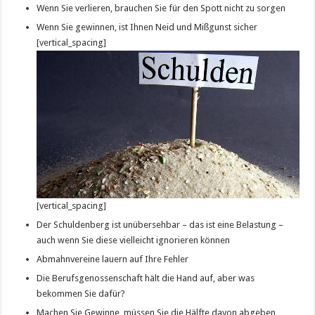
Wenn Sie verlieren, brauchen Sie für den Spott nicht zu sorgen
Wenn Sie gewinnen, ist Ihnen Neid und Mißgunst sicher
[vertical_spacing]
[vertical_spacing]
Der Schuldenberg ist unübersehbar – das ist eine Belastung –
auch wenn Sie diese vielleicht ignorieren können
Abmahnvereine lauern auf Ihre Fehler
Die Berufsgenossenschaft hält die Hand auf, aber was
bekommen Sie dafür?
Machen Sie Gewinne, müssen Sie die Hälfte davon abgeben