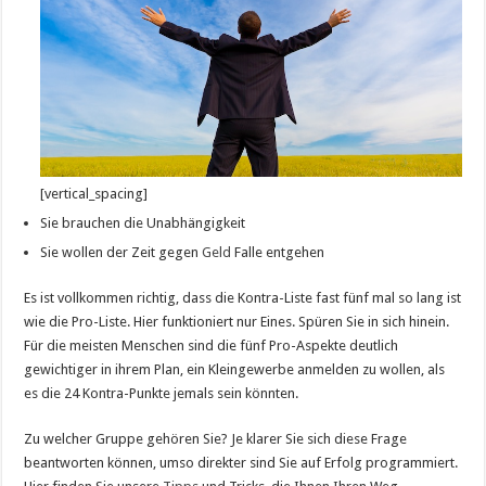
[vertical_spacing]
Sie brauchen die Unabhängigkeit
Sie wollen der Zeit gegen
Geld
Falle entgehen
Es ist vollkommen richtig, dass die Kontra-Liste fast fünf mal so lang ist
wie die Pro-Liste. Hier funktioniert nur Eines. Spüren Sie in sich hinein.
Für die meisten Menschen sind die fünf Pro-Aspekte deutlich
gewichtiger in ihrem Plan, ein Kleingewerbe anmelden zu wollen, als
es die 24 Kontra-Punkte jemals sein könnten.
Zu welcher Gruppe gehören Sie? Je klarer Sie sich diese Frage
beantworten können, umso direkter sind Sie auf Erfolg programmiert.