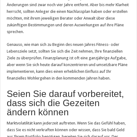
Änderungen sind zwar noch vier Jahre entfernt. Aber bis mehr Klarheit
herrscht, sollten Anleger die einen Nachlassplan haben oder erstellen
möchten, mit ihrem jeweiligen Berater oder Anwalt über diese
zukünftigen Bestimmungen und deren Auswirkungen auf ihre Pläne
sprechen.
Genauso, wie man sich zu Beginn des neuen Jahres Fitness- oder
Lebensziele setzt, sollten Sie sich die Zeit nehmen, Ihre finanziellen
Ziele zu überprüfen. Finanzplanung ist oft eine ganzjährige Aufgabe,
aber wenn Sie sich heute darauf konzentrieren und umsetzbare Pläne
implementieren, kann dies einen erheblichen Einfluss auf Ihr
finanzielles Wohlergehen in den kommenden Jahren haben.
Seien Sie darauf vorbereitet,
dass sich die Gezeiten
ändern können
Marktvolatilität kann jederzeit auftreten. Wenn Sie das Gefühl haben,
dass Sie es nicht verkraften können oder wissen, dass Sie bald Geld
aus Ihrem Portfolio benötigen, bereiten Sie sich darauf vor. Der