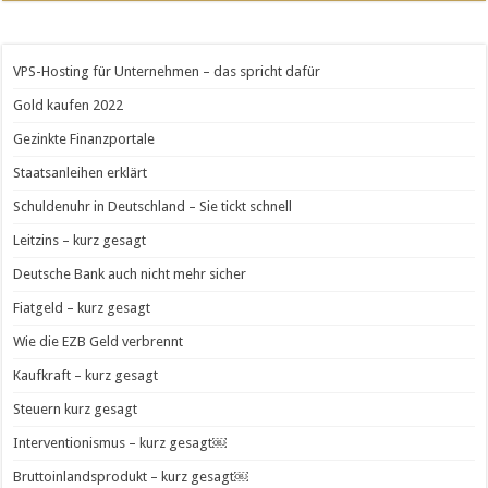
VPS-Hosting für Unternehmen – das spricht dafür
Gold kaufen 2022
Gezinkte Finanzportale
Staatsanleihen erklärt
Schuldenuhr in Deutschland – Sie tickt schnell
Leitzins – kurz gesagt
Deutsche Bank auch nicht mehr sicher
Fiatgeld – kurz gesagt
Wie die EZB Geld verbrennt
Kaufkraft – kurz gesagt
Steuern kurz gesagt
Interventionismus – kurz gesagt￼
Bruttoinlandsprodukt – kurz gesagt￼