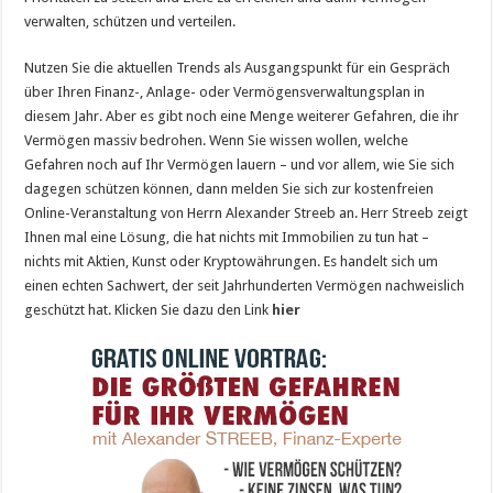
verwalten, schützen und verteilen.
Nutzen Sie die aktuellen Trends als Ausgangspunkt für ein Gespräch
über Ihren Finanz-, Anlage- oder Vermögensverwaltungsplan in
diesem Jahr. Aber es gibt noch eine Menge weiterer Gefahren, die ihr
Vermögen massiv bedrohen. Wenn Sie wissen wollen, welche
Gefahren noch auf Ihr Vermögen lauern – und vor allem, wie Sie sich
dagegen schützen können, dann melden Sie sich zur kostenfreien
Online-Veranstaltung von Herrn Alexander Streeb an. Herr Streeb zeigt
Ihnen mal eine Lösung, die hat nichts mit Immobilien zu tun hat –
nichts mit Aktien, Kunst oder Kryptowährungen. Es handelt sich um
einen echten Sachwert, der seit Jahrhunderten Vermögen nachweislich
geschützt hat. Klicken Sie dazu den Link
hier