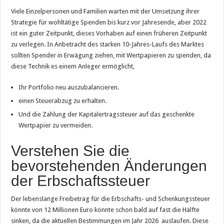
Viele Einzelpersonen und Familien warten mit der Umsetzung ihrer
Strategie für wohltätige Spenden bis kurz vor Jahresende, aber 2022
ist ein guter Zeitpunkt, dieses Vorhaben auf einen früheren Zeitpunkt
zu verlegen. In Anbetracht des starken 10-Jahres-Laufs des Marktes
sollten Spender in Erwägung ziehen, mit Wertpapieren zu spenden, da
diese Technik es einem Anleger ermöglicht,
Ihr Portfolio neu auszubalancieren.
einen Steuerabzug zu erhalten.
Und die Zahlung der Kapitalertragssteuer auf das geschenkte
Wertpapier zu vermeiden.
Verstehen Sie die
bevorstehenden Änderungen
der Erbschaftssteuer
Der lebenslange Freibetrag für die Erbschafts- und Schenkungssteuer
könnte von 12 Millionen Euro könnte schon bald auf fast die Hälfte
sinken, da die aktuellen Bestimmungen im Jahr 2026 auslaufen. Diese