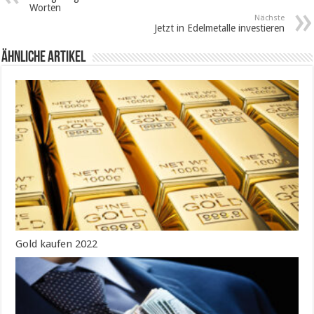
Worten
Nächste
Jetzt in Edelmetalle investieren
Ähnliche Artikel
Gold kaufen 2022