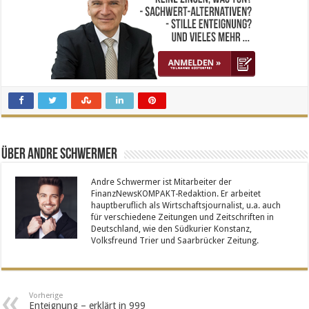
Über Andre Schwermer
Andre Schwermer ist Mitarbeiter der
FinanzNewsKOMPAKT-Redaktion. Er arbeitet
hauptberuflich als Wirtschaftsjournalist, u.a. auch
für verschiedene Zeitungen und Zeitschriften in
Deutschland, wie den Südkurier Konstanz,
Volksfreund Trier und Saarbrücker Zeitung.
Vorherige
Enteignung – erklärt in 999