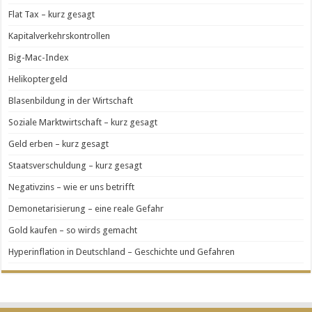
Flat Tax – kurz gesagt
Kapitalverkehrskontrollen
Big-Mac-Index
Helikoptergeld
Blasenbildung in der Wirtschaft
Soziale Marktwirtschaft – kurz gesagt
Geld erben – kurz gesagt
Staatsverschuldung – kurz gesagt
Negativzins – wie er uns betrifft
Demonetarisierung – eine reale Gefahr
Gold kaufen – so wirds gemacht
Hyperinflation in Deutschland – Geschichte und Gefahren