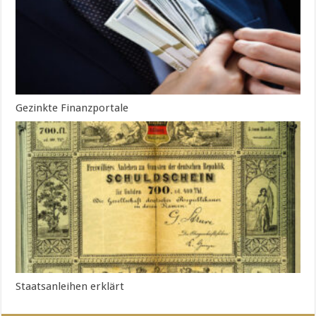
Gezinkte Finanzportale
Staatsanleihen erklärt