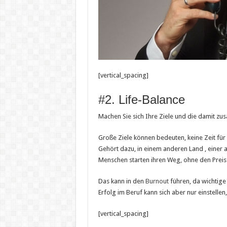
[vertical_spacing]
#2. Life-Balance
Machen Sie sich Ihre Ziele und die damit
Große Ziele können bedeuten, keine Zeit für 
Gehört dazu, in einem anderen Land , einer 
Menschen starten ihren Weg, ohne den Preis z
Das kann in den
Burnout
führen, da wichtige
Erfolg im Beruf kann sich aber nur einstelle
[vertical_spacing]