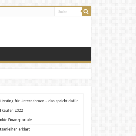
Hosting für Unternehmen – das spricht dafür
 kaufen 2022
nkte Finanzportale
tsanleihen erklärt