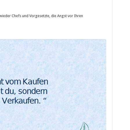
 wieder Chefs und Vorgesetzte, die Angst vor Ihren