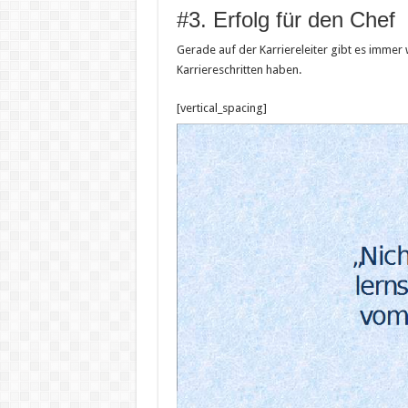
#3. Erfolg für den Chef
Gerade auf der Karriereleiter gibt es immer
Karriereschritten haben.
[vertical_spacing]