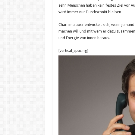
zehn Menschen haben kein festes Ziel vor Au
wird immer nur Durchschnitt bleiben.
Charisma aber entwickelt sich, wenn jemand 
machen will und mit wem er dazu zusammen ar
und Energie von innen heraus.
[vertical_spacing]