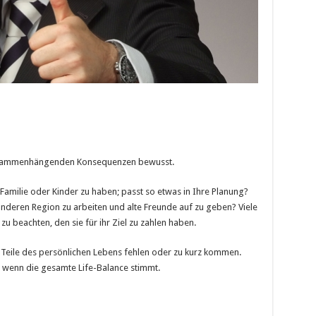
 zusammenhängenden Konsequenzen bewusst.
Familie oder Kinder zu haben; passt so etwas in Ihre Planung?
anderen Region zu arbeiten und alte Freunde auf zu geben? Viele
u beachten, den sie für ihr Ziel zu zahlen haben.
 Teile des persönlichen Lebens fehlen oder zu kurz kommen.
n, wenn die gesamte Life-Balance stimmt.