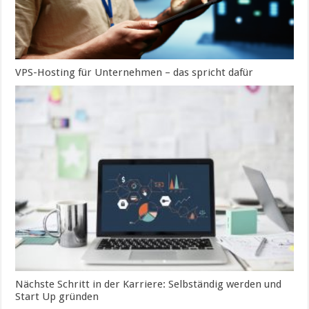
VPS-Hosting für Unternehmen – das spricht dafür
Nächste Schritt in der Karriere: Selbständig werden und
Start Up gründen