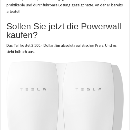
praktikable und durchführbare Lösung gezeigt hätte. An der er bereits
arbeitet!
Sollen Sie jetzt die
Powerwall
kaufen?
Das Teil kostet 3.500,- Dollar. Ein absolut realistischer Preis. Und es
sieht hübsch aus.