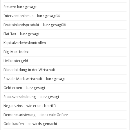
Steuern kurz gesagt
Interventionismus – kurz gesagt￼
Bruttoinlandsprodukt – kurz gesagt￼
Flat Tax – kurz gesagt
Kapitalverkehrskontrollen
Big-Mac-Index
Helikoptergeld
Blasenbildung in der Wirtschaft
Soziale Marktwirtschaft – kurz gesagt
Geld erben – kurz gesagt
Staatsverschuldung – kurz gesagt
Negativzins – wie er uns betrifft
Demonetarisierung – eine reale Gefahr
Gold kaufen – so wirds gemacht