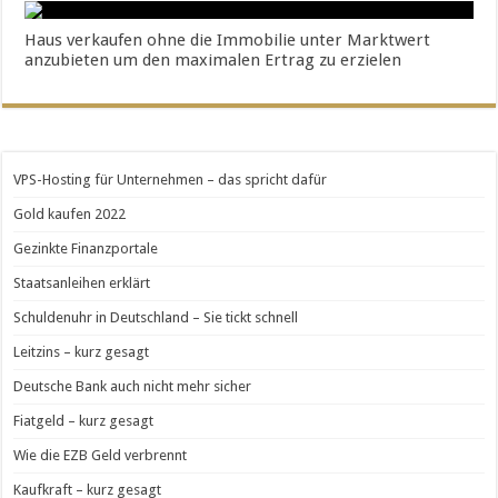
Haus verkaufen ohne die Immobilie unter Marktwert
anzubieten um den maximalen Ertrag zu erzielen
VPS-Hosting für Unternehmen – das spricht dafür
Gold kaufen 2022
Gezinkte Finanzportale
Staatsanleihen erklärt
Schuldenuhr in Deutschland – Sie tickt schnell
Leitzins – kurz gesagt
Deutsche Bank auch nicht mehr sicher
Fiatgeld – kurz gesagt
Wie die EZB Geld verbrennt
Kaufkraft – kurz gesagt