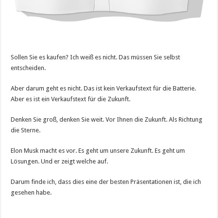
Sollen Sie es kaufen? Ich weiß es nicht. Das müssen Sie selbst
entscheiden.
Aber darum geht es nicht. Das ist kein Verkaufstext für die Batterie.
Aber es ist ein Verkaufstext für die Zukunft.
Denken Sie groß, denken Sie weit. Vor Ihnen die Zukunft. Als Richtung
die Sterne.
Elon Musk macht es vor. Es geht um unsere Zukunft. Es geht um
Lösungen. Und er zeigt welche auf.
Darum finde ich, dass dies eine der besten Präsentationen ist, die ich
gesehen habe.