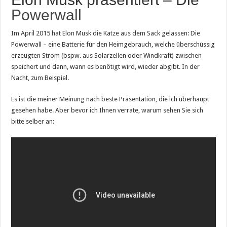
Powerwall
Im April 2015 hat Elon Musk die Katze aus dem Sack gelassen: Die
Powerwall – eine Batterie für den Heimgebrauch, welche überschüssig
erzeugten Strom (bspw. aus Solarzellen oder Windkraft) zwischen
speichert und dann, wann es benötigt wird, wieder abgibt. In der
Nacht, zum Beispiel.
Es ist die meiner Meinung nach beste Präsentation, die ich überhaupt
gesehen habe. Aber bevor ich Ihnen verrate, warum sehen Sie sich
bitte selber an: