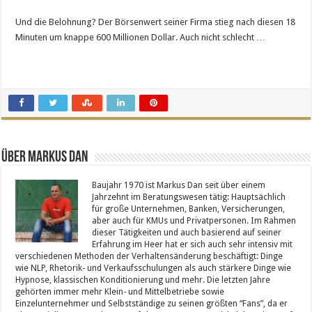
Und die Belohnung? Der Börsenwert seiner Firma stieg nach diesen 18
Minuten um knappe 600 Millionen Dollar. Auch nicht schlecht …
Über Markus Dan
Baujahr 1970 ist Markus Dan seit über einem
Jahrzehnt im Beratungswesen tätig: Hauptsächlich
für große Unternehmen, Banken, Versicherungen,
aber auch für KMUs und Privatpersonen. Im Rahmen
dieser Tätigkeiten und auch basierend auf seiner
Erfahrung im Heer hat er sich auch sehr intensiv mit
verschiedenen Methoden der Verhaltensänderung beschäftigt: Dinge
wie NLP, Rhetorik- und Verkaufsschulungen als auch stärkere Dinge wie
Hypnose, klassischen Konditionierung und mehr. Die letzten Jahre
gehörten immer mehr Klein- und Mittelbetriebe sowie
Einzelunternehmer und Selbstständige zu seinen größten “Fans”, da er