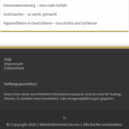
Demonetarisierung – eine reale Gefahr
Gold kaufen – so wirds gemacht
Hyperinflation in Deutschland – Geschichte und Gefahren
AGB
Impressum
Datenschutz
Haftungsausschluss:
Diese Seite dient ausschließlich Informationszwecken und ist nicht für Trading-
Zwecke. Es werden keine Investment- oder Anlageempfehlungen gegeben.
© Copyright 2026 | MehrEinkommen24.com | Alle Rechte vorbehalten.