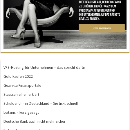
VPS-Hosting für Unternehmen – das spricht dafür
Gold kaufen 2022
Gezinkte Finanzportale
Staatsanleihen erklärt
Schuldenuhr in Deutschland – Sie tickt schnell
Leitzins – kurz gesagt
Deutsche Bank auch nicht mehr sicher