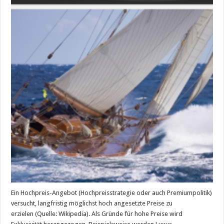
Ein Hochpreis-Angebot (Hochpreisstrategie oder auch Premiumpolitik)
versucht, langfristig möglichst hoch angesetzte Preise zu
erzielen (Quelle: Wikipedia). Als Gründe für hohe Preise wird