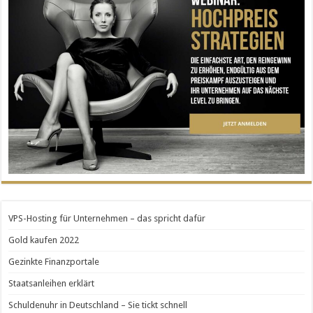
VPS-Hosting für Unternehmen – das spricht dafür
Gold kaufen 2022
Gezinkte Finanzportale
Staatsanleihen erklärt
Schuldenuhr in Deutschland – Sie tickt schnell