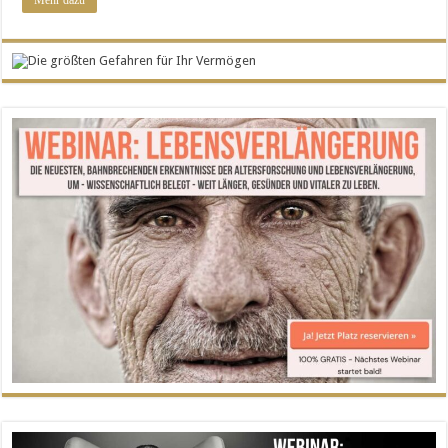
Mehr dazu