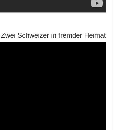
 Zwei Schweizer in fremder Heimat