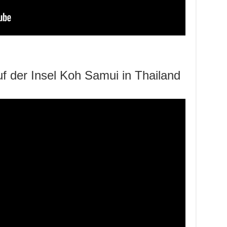
f der Insel Koh Samui in Thailand