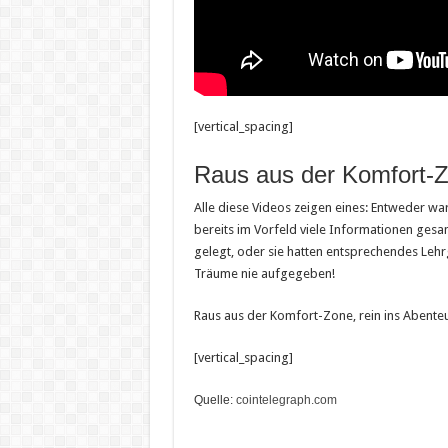
[vertical_spacing]
Raus aus der Komfort-
Alle diese Videos zeigen eines: Entweder wa
bereits im Vorfeld viele Informationen gesa
gelegt, oder sie hatten entsprechendes Lehrg
Träume nie aufgegeben!
Raus aus der Komfort-Zone, rein ins Abenteu
[vertical_spacing]
Quelle:
cointelegraph.com