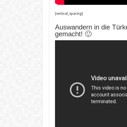
[vertical_spacing]
Auswandern in die Türke
gemacht! 🙂