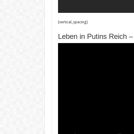
[vertical_spacing]
Leben in Putins Reich –