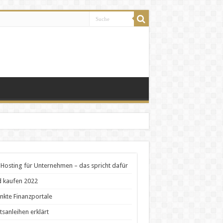
Hosting für Unternehmen – das spricht dafür
 kaufen 2022
nkte Finanzportale
tsanleihen erklärt