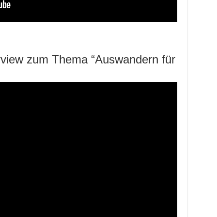
rview zum Thema “Auswandern für