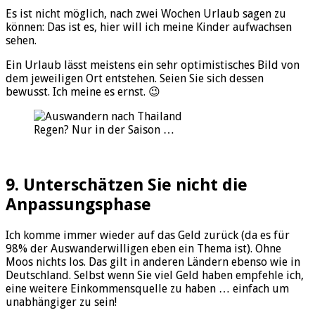
Es ist nicht möglich, nach zwei Wochen Urlaub sagen zu
können: Das ist es, hier will ich meine Kinder aufwachsen
sehen.
Ein Urlaub lässt meistens ein sehr optimistisches Bild von
dem jeweiligen Ort entstehen. Seien Sie sich dessen
bewusst. Ich meine es ernst. 😉
Regen? Nur in der Saison …
9. Unterschätzen Sie nicht die
Anpassungsphase
Ich komme immer wieder auf das Geld zurück (da es für
98% der Auswanderwilligen eben ein Thema ist). Ohne
Moos nichts los. Das gilt in anderen Ländern ebenso wie in
Deutschland. Selbst wenn Sie viel Geld haben empfehle ich,
eine weitere Einkommensquelle zu haben … einfach um
unabhängiger zu sein!