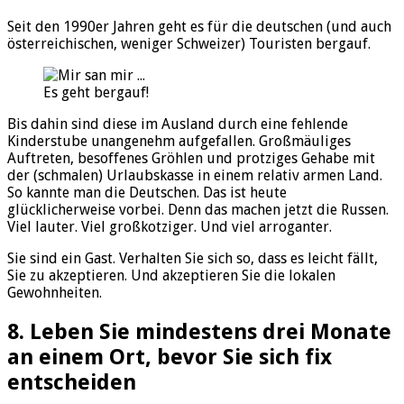
Seit den 1990er Jahren geht es für die deutschen (und auch
österreichischen, weniger Schweizer) Touristen bergauf.
Es geht bergauf!
Bis dahin sind diese im Ausland durch eine fehlende
Kinderstube unangenehm aufgefallen. Großmäuliges
Auftreten, besoffenes Gröhlen und protziges Gehabe mit
der (schmalen) Urlaubskasse in einem relativ armen Land.
So kannte man die Deutschen. Das ist heute
glücklicherweise vorbei. Denn das machen jetzt die Russen.
Viel lauter. Viel großkotziger. Und viel arroganter.
Sie sind ein Gast. Verhalten Sie sich so, dass es leicht fällt,
Sie zu akzeptieren. Und akzeptieren Sie die lokalen
Gewohnheiten.
8. Leben Sie mindestens drei Monate
an einem Ort, bevor Sie sich fix
entscheiden