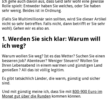
Ich gehe auch davon aus, dass Geld sehr wohl eine gewisse
Rolle spielt: Entweder haben Sie welches, oder Sie haben
sehr wenig. Beides ist in Ordnung.
(Falls Sie Multimillionär sein sollten, wird Sie dieser Artikel
nicht so sehr betreffen. Falls nicht, dann betrifft er Sie sehr
wohl). Gehen wir es also an.
1. Werden Sie sich klar: Warum will
ich weg?
Warum wollen Sie weg? Ist es das Wetter? Suchen Sie einen
besseren Job? Abenteuer? Weniger Steuern? Wollen Sie
Ihren Lebensabend in einem warmen und günstigen Land
genießen ? All das ist völlig legitim.
Es gibt tatsächlich Länder, die warm, günstig und sicher
sind.
Und mit günstig meine ich, dass Sie mit
800-900 Euro im
Monat gut über die Runden
kommen können.