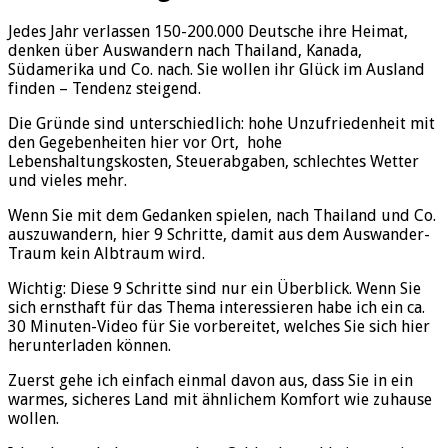
Jedes Jahr verlassen 150-200.000 Deutsche ihre Heimat,
denken über Auswandern nach Thailand, Kanada,
Südamerika und Co. nach. Sie wollen ihr Glück im Ausland
finden – Tendenz steigend.
Die Gründe sind unterschiedlich: hohe Unzufriedenheit mit
den Gegebenheiten hier vor Ort, hohe
Lebenshaltungskosten, Steuerabgaben, schlechtes Wetter
und vieles mehr.
Wenn Sie mit dem Gedanken spielen, nach Thailand und Co.
auszuwandern, hier 9 Schritte, damit aus dem Auswander-
Traum kein Albtraum wird.
Wichtig: Diese 9 Schritte sind nur ein Überblick. Wenn Sie
sich ernsthaft für das Thema interessieren habe ich ein ca.
30 Minuten-Video für Sie vorbereitet, welches Sie sich hier
herunterladen können.
Zuerst gehe ich einfach einmal davon aus, dass Sie in ein
warmes, sicheres Land mit ähnlichem Komfort wie zuhause
wollen.