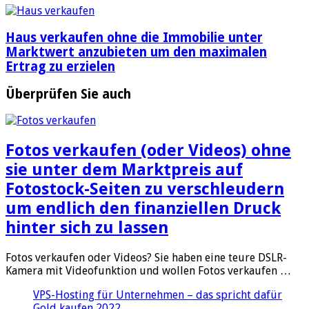
Haus verkaufen ohne die Immobilie unter
Marktwert anzubieten um den maximalen
Ertrag zu erzielen
Überprüfen Sie auch
Fotos verkaufen (oder Videos) ohne
sie unter dem Marktpreis auf
Fotostock-Seiten zu verschleudern
um endlich den finanziellen Druck
hinter sich zu lassen
Fotos verkaufen oder Videos? Sie haben eine teure DSLR-
Kamera mit Videofunktion und wollen Fotos verkaufen …
VPS-Hosting für Unternehmen – das spricht dafür
Gold kaufen 2022