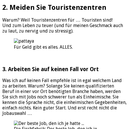
2. Meiden Sie Touristenzentren
Warum? Weil Touristenzentren für … Touristen sind!
Und zum Leben zu teuer (und für meinen Geschmack auch
zu laut, zu nervig und zu stressig).
Für Geld gibt es alles. ALLES.
3. Arbeiten Sie auf keinen Fall vor Ort
Was ich auf keinen Fall empfehle ist in egal welchem Land
zu arbeiten. Warum? Solange Sie keinen qualifizierten
Beruf in einer vor Ort benötigten Branche haben, werden
Sie sich mit Jobs noch schwerer tun als Einheimische. Sie
kennen die Sprache nicht, die einheimischen Gegebenheiten,
einfach nichts. Kein guter Start. Und erst recht nicht die
Jobauswahl …
Die Fischfabrik: Der beste Job, den ich je