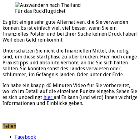
Für das Rückflugticket
Es gibt einige sehr gute Alternativen, die Sie verwenden
können. Es ist einfach viel, viel besser, wenn Sie ein
finanzielles Polster und bei Ihrer Suche keinen Druck haben!
Weil eben Geld reinkommt.
Unterschätzen Sie nicht die finanziellen Mittel, die nötig
sind, um diese Startphase zu überbrücken. Hier noch einige
Praxistipps und absolute Verbote, an die Sie sich halten
sollten. Sie könnten sonst des Landes verwiesen oder,
schlimmer, im Gefängnis landen. Oder unter der Erde.
Ich habe ein knapp 40 Minuten Video für Sie vorbereitet,
wo ich im Detail auf die einzelnen Punkte eingehe. Sehen Sie
es sich unbedingt
hier
an! Es kann (und wird) Ihnen wichtige
Informationen und Einblicke geben.
Teilen
Facebook