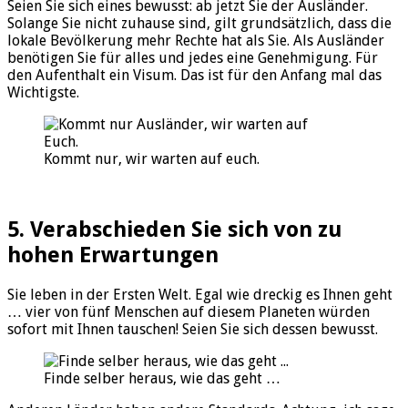
Seien Sie sich eines bewusst: ab jetzt Sie der Ausländer.
Solange Sie nicht zuhause sind, gilt grundsätzlich, dass die
lokale Bevölkerung mehr Rechte hat als Sie. Als Ausländer
benötigen Sie für alles und jedes eine Genehmigung. Für
den Aufenthalt ein Visum. Das ist für den Anfang mal das
Wichtigste.
Kommt nur, wir warten auf euch.
5. Verabschieden Sie sich von zu
hohen Erwartungen
Sie leben in der Ersten Welt. Egal wie dreckig es Ihnen geht
… vier von fünf Menschen auf diesem Planeten würden
sofort mit Ihnen tauschen! Seien Sie sich dessen bewusst.
Finde selber heraus, wie das geht …