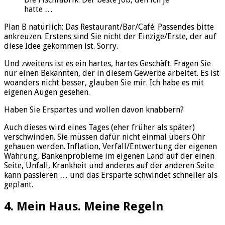
hatte …
Plan B natürlich: Das Restaurant/Bar/Café. Passendes bitte
ankreuzen. Erstens sind Sie nicht der Einzige/Erste, der auf
diese Idee gekommen ist. Sorry.
Und zweitens ist es ein hartes, hartes Geschäft. Fragen Sie
nur einen Bekannten, der in diesem Gewerbe arbeitet. Es ist
woanders nicht besser, glauben Sie mir. Ich habe es mit
eigenen Augen gesehen.
Haben Sie Erspartes und wollen davon knabbern?
Auch dieses wird eines Tages (eher früher als später)
verschwinden. Sie müssen dafür nicht einmal übers Ohr
gehauen werden. Inflation, Verfall/Entwertung der eigenen
Währung, Bankenprobleme im eigenen Land auf der einen
Seite, Unfall, Krankheit und anderes auf der anderen Seite
kann passieren … und das Ersparte schwindet schneller als
geplant.
4. Mein Haus. Meine Regeln