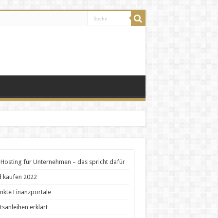
Hosting für Unternehmen – das spricht dafür
 kaufen 2022
nkte Finanzportale
tsanleihen erklärt