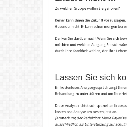
Zu welcher Gruppe wollen Sie gehören?
Keiner kann Ihnen die Zukunft voraussagen.
Gesunder nicht. Er kann schon morgen bei 
Denken Sie darüber nach! Wenn Sie sich bewu
möchten und welchen Ausgang Sie sich wünsc
durch Ihre Krankheit wählen, der Ihre Lebens
Lassen Sie sich ko
Ein
kostenloses Analysegespräch
zeigt Ihnen
Behandlung zu unterstützen und um Ihre He
Diese Analyse richtet sich speziell an Krebspa
kostenlose Analyse am besten jetzt an.
[Anmerkung der Redaktion: Marie Bayerl ver
ausschließlich als Unterstützung zur schu