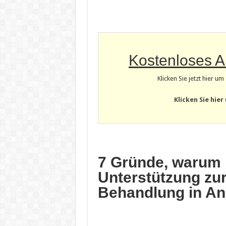
Kostenloses 
Klicken Sie jetzt hier u
Klicken Sie hier
7 Gründe, warum 
Unterstützung zu
Behandlung in A