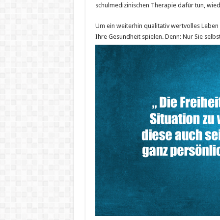
schulmedizinischen Therapie dafür tun, wi
Um ein weiterhin qualitativ wertvolles Leben
Ihre Gesundheit spielen. Denn: Nur Sie selb