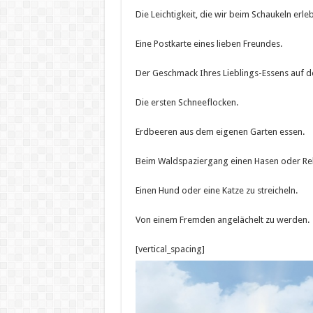
Die Leichtigkeit, die wir beim Schaukeln erle
Eine Postkarte eines lieben Freundes.
Der Geschmack Ihres Lieblings-Essens auf d
Die ersten Schneeflocken.
Erdbeeren aus dem eigenen Garten essen.
Beim Waldspaziergang einen Hasen oder Reh
Einen Hund oder eine Katze zu streicheln.
Von einem Fremden angelächelt zu werden.
[vertical_spacing]