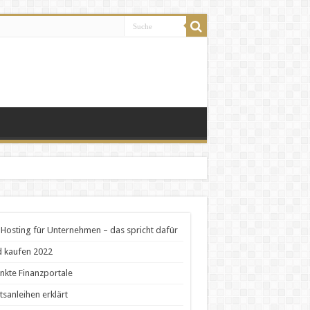
Hosting für Unternehmen – das spricht dafür
 kaufen 2022
nkte Finanzportale
tsanleihen erklärt