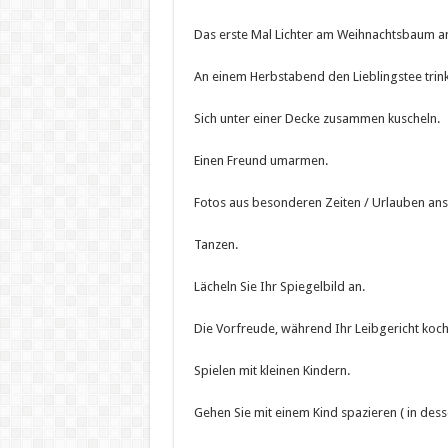
Das erste Mal Lichter am Weihnachtsbaum an
An einem Herbstabend den Lieblingstee trin
Sich unter einer Decke zusammen kuscheln.
Einen Freund umarmen.
Fotos aus besonderen Zeiten / Urlauben an
Tanzen.
Lächeln Sie Ihr Spiegelbild an.
Die Vorfreude, während Ihr Leibgericht koch
Spielen mit kleinen Kindern.
Gehen Sie mit einem Kind spazieren ( in des