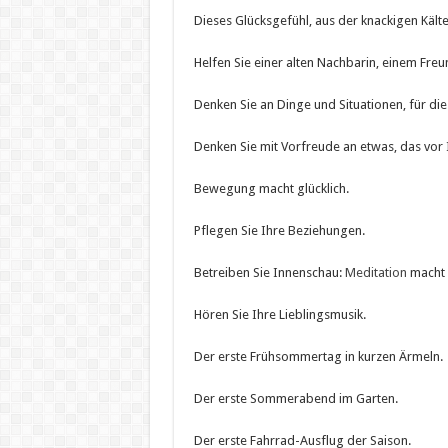
Dieses Glücksgefühl, aus der knackigen Käl
Helfen Sie einer alten Nachbarin, einem Freu
Denken Sie an Dinge und Situationen, für die
Denken Sie mit Vorfreude an etwas, das vor I
Bewegung macht glücklich.
Pflegen Sie Ihre Beziehungen.
Betreiben Sie Innenschau:
Meditation
macht g
Hören Sie Ihre Lieblingsmusik.
Der erste Frühsommertag in kurzen Ärmeln.
Der erste Sommerabend im Garten.
Der erste Fahrrad-Ausflug der Saison.