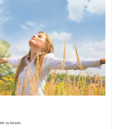
ln zu lassen.