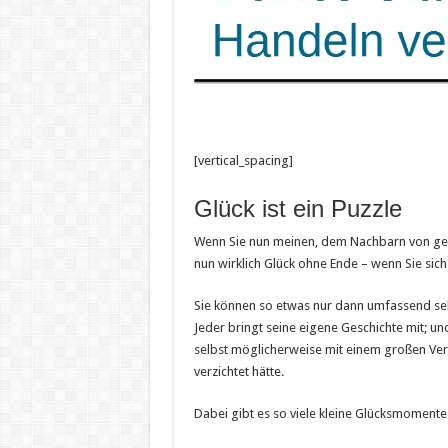
[vertical_spacing]
Glück ist ein Puzzle
Wenn Sie nun meinen, dem Nachbarn von gege
nun wirklich Glück ohne Ende – wenn Sie sich
Sie können so etwas nur dann umfassend seh
Jeder bringt seine eigene Geschichte mit; und
selbst möglicherweise mit einem großen Ver
verzichtet hätte.
Dabei gibt es so viele kleine Glücksmomente