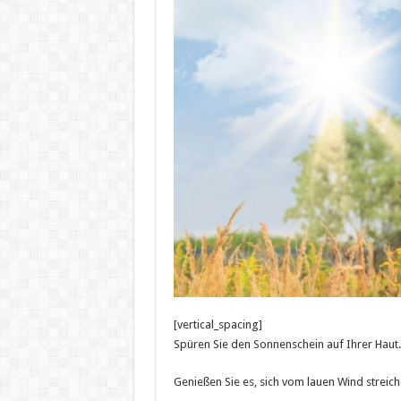
[vertical_spacing]
Spüren Sie den Sonnenschein auf Ihrer Haut.
Genießen Sie es, sich vom lauen Wind streiche