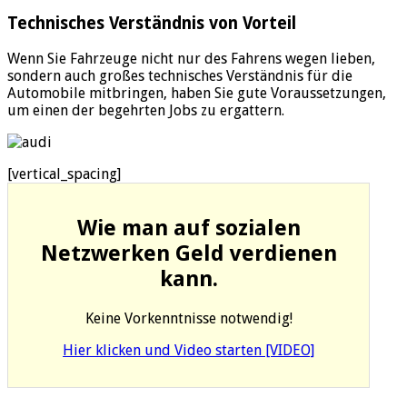
Technisches Verständnis von Vorteil
Wenn Sie Fahrzeuge nicht nur des Fahrens wegen lieben,
sondern auch großes technisches Verständnis für die
Automobile mitbringen, haben Sie gute Voraussetzungen,
um einen der begehrten Jobs zu ergattern.
[vertical_spacing]
Wie man auf sozialen
Netzwerken Geld verdienen
kann.
Keine Vorkenntnisse notwendig!
Hier klicken und Video starten [VIDEO]