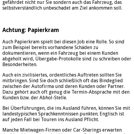
gefährdet nicht nur Sie sondern auch das Fahrzeug, das
selbstverständlich unbeschadet am Ziel ankommen soll.
Achtung: Papierkram
Auch Papierkram spielt bei diesen Job eine Rolle. So sind
zum Beispiel bereits vorhandene Schäden zu
dokumentieren, wenn ein Fahrzeug bei einem Kunden
abgeholt wird, Übergabe-Protokolle sind zu schreiben oder
Besonderheiten.
Auch ein zivilisiertes, ordentliches Auftreten sollten Sie
mitbringen. Sind Sie doch schließlich oft das Bindeglied
zwischen der Autofirma und deren Kunden oder Partner.
Dazu gehört auch oft genug die Termin-Absprache mit den
Kunden bzw. der Abhol-Stelle.
Bei Überführungen, die ins Ausland führen, können Sie mit
landestypischen Sprachkenntnissen punkten; Englisch ist
auf jeden Fall bei Touren ins Ausland Pflicht.
Manche Mietwagen-Firmen oder Car-Sharings erwarten