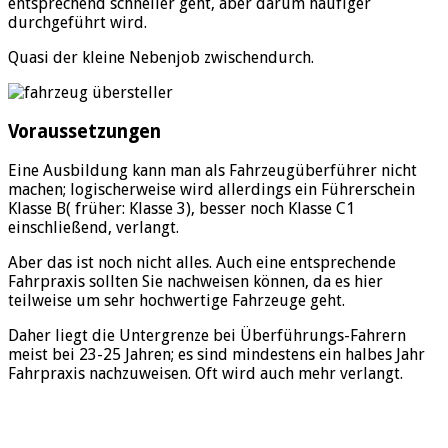
entsprechend schneller geht, aber darum häufiger
durchgeführt wird.
Quasi der kleine Nebenjob zwischendurch.
Voraussetzungen
Eine Ausbildung kann man als Fahrzeugüberführer nicht
machen; logischerweise wird allerdings ein Führerschein
Klasse B( früher: Klasse 3), besser noch Klasse C1
einschließend, verlangt.
Aber das ist noch nicht alles. Auch eine entsprechende
Fahrpraxis sollten Sie nachweisen können, da es hier
teilweise um sehr hochwertige Fahrzeuge geht.
Daher liegt die Untergrenze bei Überführungs-Fahrern
meist bei 23-25 Jahren; es sind mindestens ein halbes Jahr
Fahrpraxis nachzuweisen. Oft wird auch mehr verlangt.