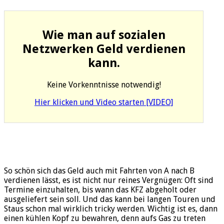
Wie man auf sozialen
Netzwerken Geld verdienen
kann.
Keine Vorkenntnisse notwendig!
Hier klicken und Video starten [VIDEO]
So schön sich das Geld auch mit Fahrten von A nach B
verdienen lässt, es ist nicht nur reines Vergnügen: Oft sind
Termine einzuhalten, bis wann das KFZ abgeholt oder
ausgeliefert sein soll. Und das kann bei langen Touren und
Staus schon mal wirklich tricky werden. Wichtig ist es, dann
einen kühlen Kopf zu bewahren, denn aufs Gas zu treten