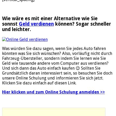
Wie wäre es mit einer Alternative wie Sie
sonnst
Geld verdienen
können? Sogar schneller
und leichter.
Was würden Sie dazu sagen, wenn Sie jedes Auto fahren
könnten was Sie sich wünschen? Also, vorläufig nicht durch
Fahrzeug-Übersteller, sondern indem Sie lernen wie Sie
Geld wie tausende andere vom Computer aus verdienen?
Und sich dann das Auto einfach kaufen 😉 Sollten Sie
Grundsätzlich daran interessiert sein, so besuchen Sie doch
unsere Online Schulung und informieren Sie sich jetzt.
Klicken Sie dazu einfach auf diesen Link.
Hier klicken und zum Online Schulung anmelden >>