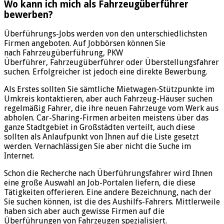
Wo kann ich mich als Fahrzeugüberführer
bewerben?
Überführungs-Jobs werden von den unterschiedlichsten
Firmen angeboten. Auf Jobbörsen können Sie
nach Fahrzeugüberführung, PKW
Überführer, Fahrzeugüberführer oder Überstellungsfahrer
suchen. Erfolgreicher ist jedoch eine direkte Bewerbung.
Als Erstes sollten Sie sämtliche Mietwagen-Stützpunkte im
Umkreis kontaktieren, aber auch Fahrzeug-Häuser suchen
regelmäßig Fahrer, die ihre neuen Fahrzeuge vom Werk aus
abholen. Car-Sharing-Firmen arbeiten meistens über das
ganze Stadtgebiet in Großstädten verteilt, auch diese
sollten als Anlaufpunkt von Ihnen auf die Liste gesetzt
werden. Vernachlässigen Sie aber nicht die Suche im
Internet.
Schon die Recherche nach Überführungsfahrer wird Ihnen
eine große Auswahl an Job-Portalen liefern, die diese
Tätigkeiten offerieren. Eine andere Bezeichnung, nach der
Sie suchen können, ist die des Aushilfs-Fahrers. Mittlerweile
haben sich aber auch gewisse Firmen auf die
Überführungen von Fahrzeugen spezialisiert.