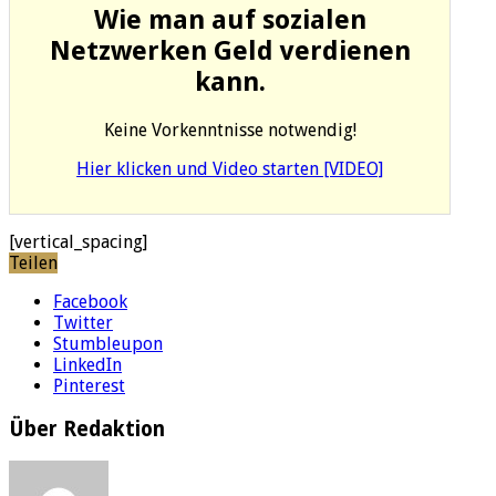
Wie man auf sozialen
Netzwerken Geld verdienen
kann.
Keine Vorkenntnisse notwendig!
Hier klicken und Video starten [VIDEO]
[vertical_spacing]
Teilen
Facebook
Twitter
Stumbleupon
LinkedIn
Pinterest
Über Redaktion