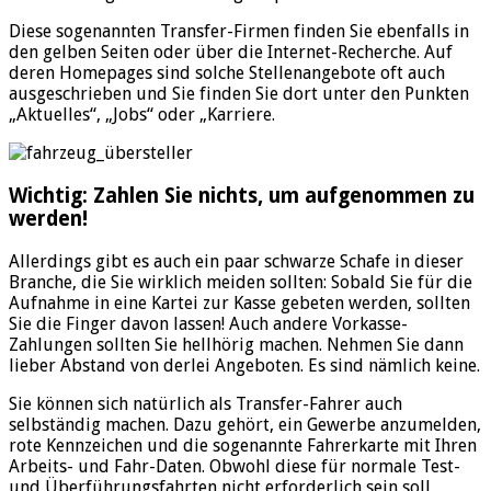
Diese sogenannten Transfer-Firmen finden Sie ebenfalls in
den gelben Seiten oder über die Internet-Recherche. Auf
deren Homepages sind solche Stellenangebote oft auch
ausgeschrieben und Sie finden Sie dort unter den Punkten
„Aktuelles“, „Jobs“ oder „Karriere.
Wichtig: Zahlen Sie nichts, um aufgenommen zu
werden!
Allerdings gibt es auch ein paar schwarze Schafe in dieser
Branche, die Sie wirklich meiden sollten: Sobald Sie für die
Aufnahme in eine Kartei zur Kasse gebeten werden, sollten
Sie die Finger davon lassen! Auch andere Vorkasse-
Zahlungen sollten Sie hellhörig machen. Nehmen Sie dann
lieber Abstand von derlei Angeboten. Es sind nämlich keine.
Sie können sich natürlich als Transfer-Fahrer auch
selbständig machen. Dazu gehört, ein Gewerbe anzumelden,
rote Kennzeichen und die sogenannte Fahrerkarte mit Ihren
Arbeits- und Fahr-Daten. Obwohl diese für normale Test-
und Überführungsfahrten nicht erforderlich sein soll,