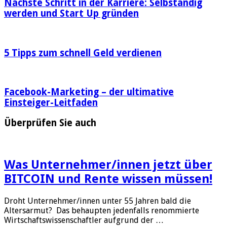
Nächste Schritt in der Karriere: Selbständig
werden und Start Up gründen
5 Tipps zum schnell Geld verdienen
Facebook-Marketing – der ultimative
Einsteiger-Leitfaden
Überprüfen Sie auch
Was Unternehmer/innen jetzt über
BITCOIN und Rente wissen müssen!
Droht Unternehmer/innen unter 55 Jahren bald die
Altersarmut? Das behaupten jedenfalls renommierte
Wirtschaftswissenschaftler aufgrund der …