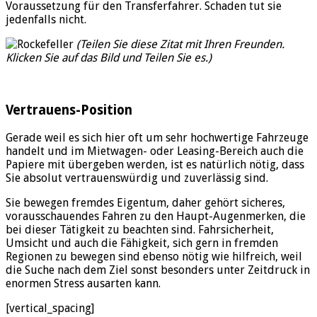
Voraussetzung für den Transferfahrer. Schaden tut sie
jedenfalls nicht.
(Teilen Sie diese Zitat mit Ihren Freunden.
Klicken Sie auf das Bild und Teilen Sie es.)
Vertrauens-Position
Gerade weil es sich hier oft um sehr hochwertige Fahrzeuge
handelt und im Mietwagen- oder Leasing-Bereich auch die
Papiere mit übergeben werden, ist es natürlich nötig, dass
Sie absolut vertrauenswürdig und zuverlässig sind.
Sie bewegen fremdes Eigentum, daher gehört sicheres,
vorausschauendes Fahren zu den Haupt-Augenmerken, die
bei dieser Tätigkeit zu beachten sind. Fahrsicherheit,
Umsicht und auch die Fähigkeit, sich gern in fremden
Regionen zu bewegen sind ebenso nötig wie hilfreich, weil
die Suche nach dem Ziel sonst besonders unter Zeitdruck in
enormen Stress ausarten kann.
[vertical_spacing]