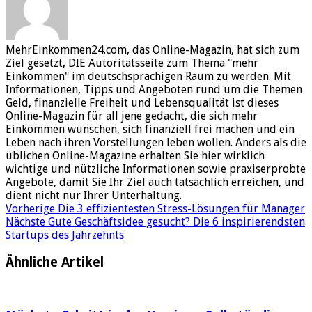
MehrEinkommen24.com, das Online-Magazin, hat sich zum
Ziel gesetzt, DIE Autoritätsseite zum Thema "mehr
Einkommen" im deutschsprachigen Raum zu werden. Mit
Informationen, Tipps und Angeboten rund um die Themen
Geld, finanzielle Freiheit und Lebensqualität ist dieses
Online-Magazin für all jene gedacht, die sich mehr
Einkommen wünschen, sich finanziell frei machen und ein
Leben nach ihren Vorstellungen leben wollen. Anders als die
üblichen Online-Magazine erhalten Sie hier wirklich
wichtige und nützliche Informationen sowie praxiserprobte
Angebote, damit Sie Ihr Ziel auch tatsächlich erreichen, und
dient nicht nur Ihrer Unterhaltung.
Vorherige
Die 3 effizientesten Stress-Lösungen für Manager
Nächste
Gute Geschäftsidee gesucht? Die 6 inspirierendsten
Startups des Jahrzehnts
Ähnliche Artikel