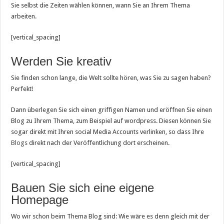
Sie selbst die Zeiten wählen können, wann Sie an Ihrem Thema
arbeiten.
[vertical_spacing]
Werden Sie kreativ
Sie finden schon lange, die Welt sollte hören, was Sie zu sagen haben?
Perfekt!
Dann überlegen Sie sich einen griffigen Namen und eröffnen Sie einen
Blog zu Ihrem Thema, zum Beispiel auf wordpress. Diesen können Sie
sogar direkt mit Ihren social Media Accounts verlinken, so dass Ihre
Blogs
direkt nach der Veröffentlichung dort erscheinen.
[vertical_spacing]
Bauen Sie sich eine eigene
Homepage
Wo wir schon beim Thema Blog sind: Wie wäre es denn gleich mit der