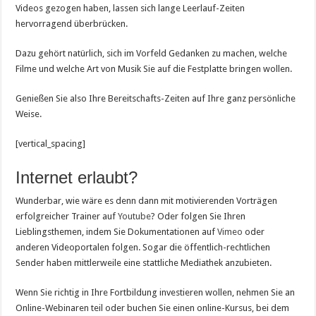
Videos gezogen haben, lassen sich lange Leerlauf-Zeiten
hervorragend überbrücken.
Dazu gehört natürlich, sich im Vorfeld Gedanken zu machen, welche
Filme und welche Art von Musik Sie auf die Festplatte bringen wollen.
Genießen Sie also Ihre Bereitschafts-Zeiten auf Ihre ganz persönliche
Weise.
[vertical_spacing]
Internet erlaubt?
Wunderbar, wie wäre es denn dann mit motivierenden Vorträgen
erfolgreicher Trainer auf
Youtube
? Oder folgen Sie Ihren
Lieblingsthemen, indem Sie Dokumentationen auf
Vimeo
oder
anderen Videoportalen folgen. Sogar die öffentlich-rechtlichen
Sender haben mittlerweile eine stattliche Mediathek anzubieten.
Wenn Sie richtig in Ihre Fortbildung investieren wollen, nehmen Sie an
Online-Webinaren teil oder buchen Sie einen online-Kursus, bei dem