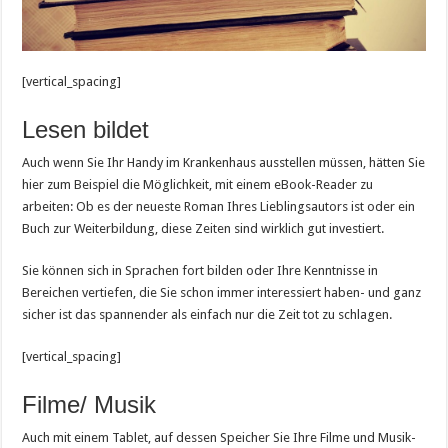
[vertical_spacing]
Lesen bildet
Auch wenn Sie Ihr Handy im Krankenhaus ausstellen müssen, hätten Sie
hier zum Beispiel die Möglichkeit, mit einem eBook-Reader zu
arbeiten: Ob es der neueste Roman Ihres Lieblingsautors ist oder ein
Buch zur Weiterbildung, diese Zeiten sind wirklich gut investiert.
Sie können sich in Sprachen fort bilden oder Ihre Kenntnisse in
Bereichen vertiefen, die Sie schon immer interessiert haben- und ganz
sicher ist das spannender als einfach nur die Zeit tot zu schlagen.
[vertical_spacing]
Filme/ Musik
Auch mit einem Tablet, auf dessen Speicher Sie Ihre Filme und Musik-