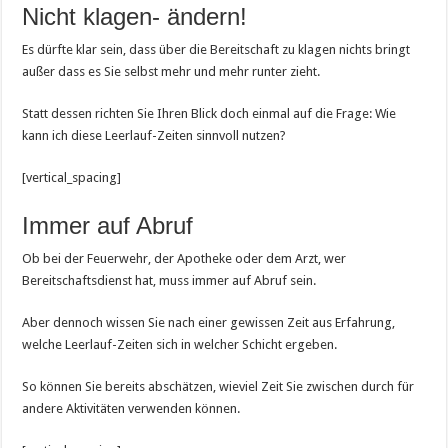
Nicht klagen- ändern!
Es dürfte klar sein, dass über die Bereitschaft zu klagen nichts bringt
außer dass es Sie selbst mehr und mehr runter zieht.
Statt dessen richten Sie Ihren Blick doch einmal auf die Frage: Wie
kann ich diese Leerlauf-Zeiten sinnvoll nutzen?
[vertical_spacing]
Immer auf Abruf
Ob bei der Feuerwehr, der Apotheke oder dem Arzt, wer
Bereitschaftsdienst hat, muss immer auf Abruf sein.
Aber dennoch wissen Sie nach einer gewissen Zeit aus Erfahrung,
welche Leerlauf-Zeiten sich in welcher Schicht ergeben.
So können Sie bereits abschätzen, wieviel Zeit Sie zwischen durch für
andere Aktivitäten verwenden können.