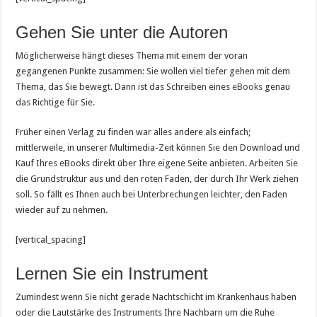
Gehen Sie unter die Autoren
Möglicherweise hängt dieses Thema mit einem der voran
gegangenen Punkte zusammen: Sie wollen viel tiefer gehen mit dem
Thema, das Sie bewegt. Dann ist das Schreiben eines
eBooks
genau
das Richtige für Sie.
Früher einen Verlag zu finden war alles andere als einfach;
mittlerweile, in unserer Multimedia-Zeit können Sie den Download und
Kauf Ihres eBooks direkt über Ihre eigene Seite anbieten. Arbeiten Sie
die Grundstruktur aus und den roten Faden, der durch Ihr Werk ziehen
soll. So fällt es Ihnen auch bei Unterbrechungen leichter, den Faden
wieder auf zu nehmen.
[vertical_spacing]
Lernen Sie ein Instrument
Zumindest wenn Sie nicht gerade Nachtschicht im Krankenhaus haben
oder die Lautstärke des Instruments Ihre Nachbarn um die Ruhe