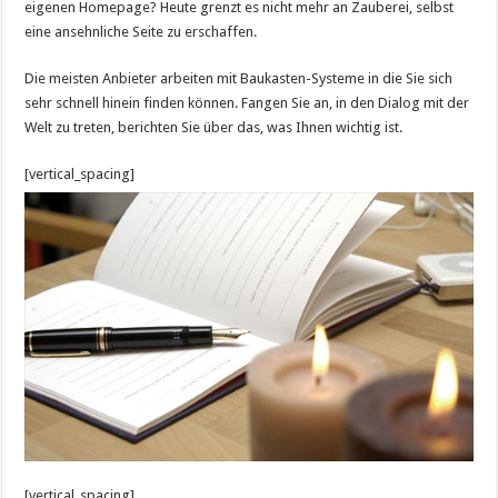
eigenen Homepage? Heute grenzt es nicht mehr an Zauberei, selbst
eine ansehnliche Seite zu erschaffen.
Die meisten Anbieter arbeiten mit Baukasten-Systeme in die Sie sich
sehr schnell hinein finden können. Fangen Sie an, in den Dialog mit der
Welt zu treten, berichten Sie über das, was Ihnen wichtig ist.
[vertical_spacing]
[vertical_spacing]