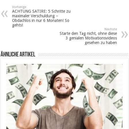
Vorherige
ACHTUNG SATIRE: 5 Schritte zu
maximaler Verschuldung –
Obdachlos in nur 6 Monaten! So
gehts!
Nächste
Starte den Tag nicht, ohne diese
3 genialen Motivationsvideos
gesehen zu haben
Ähnliche Artikel