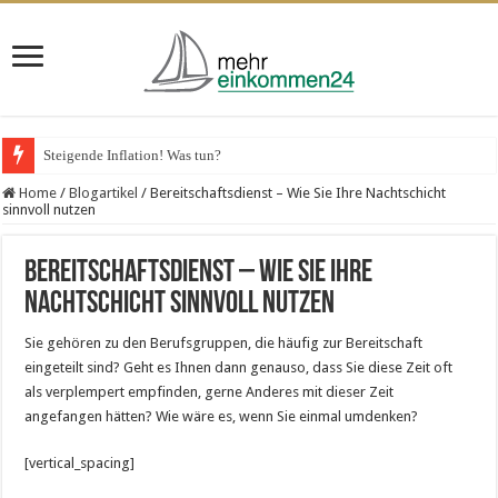
Steigende Inflation! Was tun?
Home
/
Blogartikel
/
Bereitschaftsdienst – Wie Sie Ihre Nachtschicht
sinnvoll nutzen
Bereitschaftsdienst – Wie Sie Ihre
Nachtschicht sinnvoll nutzen
Sie gehören zu den Berufsgruppen, die häufig zur Bereitschaft
eingeteilt sind? Geht es Ihnen dann genauso, dass Sie diese Zeit oft
als verplempert empfinden, gerne Anderes mit dieser Zeit
angefangen hätten? Wie wäre es, wenn Sie einmal umdenken?
[vertical_spacing]