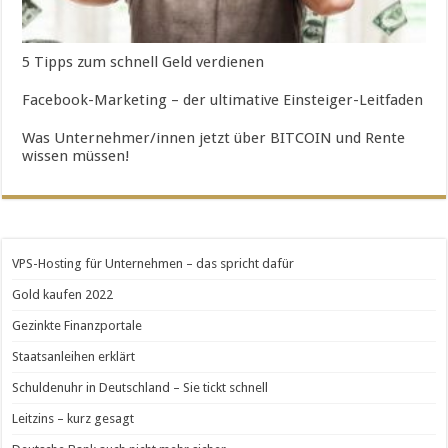
5 Tipps zum schnell Geld verdienen
Facebook-Marketing – der ultimative Einsteiger-Leitfaden
Was Unternehmer/innen jetzt über BITCOIN und Rente
wissen müssen!
VPS-Hosting für Unternehmen – das spricht dafür
Gold kaufen 2022
Gezinkte Finanzportale
Staatsanleihen erklärt
Schuldenuhr in Deutschland – Sie tickt schnell
Leitzins – kurz gesagt