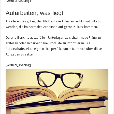
[vertical_spacing]
Aufarbeiten, was liegt
Als allererstes gilt es, den Blick auf die Arbeiten rechts und links zu
wenden, die im normalen Arbeitsablauf gerne zu kurz kommen.
Da sind Berichte auszufüllen, Unterlagen zu sichten, neue Pläne zu
erstellen oder sich über neue Produkte zu informieren. Die
Bereitschaftszeiten eignen sich perfekt, um in Ruhe sich über diese
Aufgaben zu setzen.
[vertical_spacing]