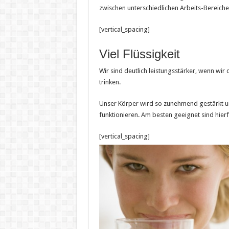
zwischen unterschiedlichen Arbeits-Bereiche
[vertical_spacing]
Viel Flüssigkeit
Wir sind deutlich leistungsstärker, wenn wir
trinken.
Unser Körper wird so zunehmend gestärkt un
funktionieren. Am besten geeignet sind hier
[vertical_spacing]