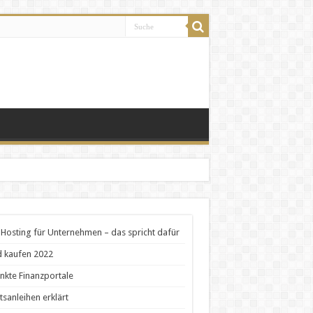
Hosting für Unternehmen – das spricht dafür
 kaufen 2022
nkte Finanzportale
tsanleihen erklärt