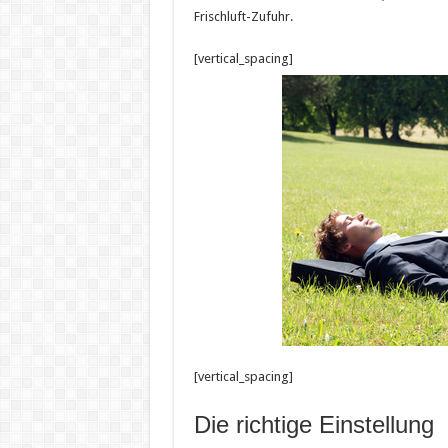
Frischluft-Zufuhr.
[vertical_spacing]
[vertical_spacing]
Die richtige Einstellung