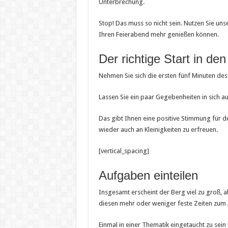
Unterbrechung.
Stop! Das muss so nicht sein. Nutzen Sie un
Ihren Feierabend mehr genießen können.
Der richtige Start in den
Nehmen Sie sich die ersten fünf Minuten des 
Lassen Sie ein paar Gegebenheiten in sich au
Das gibt Ihnen eine positive Stimmung für d
wieder auch an Kleinigkeiten zu erfreuen.
[vertical_spacing]
Aufgaben einteilen
Insgesamt erscheint der Berg viel zu groß, a
diesen mehr oder weniger feste Zeiten zum Ab
Einmal in einer Thematik eingetaucht zu sein