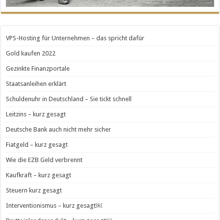
VPS-Hosting für Unternehmen – das spricht dafür
Gold kaufen 2022
Gezinkte Finanzportale
Staatsanleihen erklärt
Schuldenuhr in Deutschland – Sie tickt schnell
Leitzins – kurz gesagt
Deutsche Bank auch nicht mehr sicher
Fiatgeld – kurz gesagt
Wie die EZB Geld verbrennt
Kaufkraft – kurz gesagt
Steuern kurz gesagt
Interventionismus – kurz gesagt￼