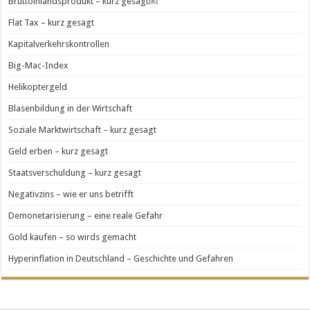
Bruttoinlandsprodukt – kurz gesagt￼
Flat Tax – kurz gesagt
Kapitalverkehrskontrollen
Big-Mac-Index
Helikoptergeld
Blasenbildung in der Wirtschaft
Soziale Marktwirtschaft – kurz gesagt
Geld erben – kurz gesagt
Staatsverschuldung – kurz gesagt
Negativzins – wie er uns betrifft
Demonetarisierung – eine reale Gefahr
Gold kaufen – so wirds gemacht
Hyperinflation in Deutschland – Geschichte und Gefahren