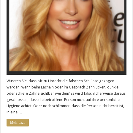
Wussten Sie, dass oft zu Unrecht die falschen Schlüsse gezogen
werden, wenn beim Lächeln oder im Gespräch Zahnlücken, dunkle
oder schiefe Zähne sichtbar werden? Es wird fälschlicherweise daraus
geschlossen, dass die betroffene Person nicht auf ihre persönliche
Hygiene achtet. Oder noch schlimmer, dass die Person nicht bereit ist,
in eine …
Mehr dazu