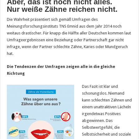
Aber, das ist noch nicht alles.
Nur weiße Zähne reichen nicht.
Die Wahrheit präsentiert sich gemäß Umfragen des
Meinungsforschungsinstituts TNS Emnid aus dem Jahr 2014 noch
weitaus drastischer. Für knapp die Hälfte aller Deutschen kommen laut
Umfrageergebnissen eine Beziehung oder Partnerschaft gar nicht
infrage, wenn der Partner schlechte Zähne, Karies oder Mundgeruch
hat.
Die Tendenzen der Umfragen zeigen alle in die gleiche
Richtung
Das Fazit ist klar und
schonungslos. Niemand
kann schlechten Zähnen und
einem unattraktiven Lächeln
irgendetwas Positives
abgewinnen. Das
Selbstwertgefühl, die
Selbstsicherheit und soziale