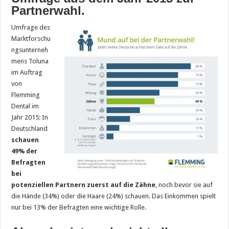
Partnerwahl.
Umfrage des
Marktforschu
ngsunterneh
mens Toluna
im Auftrag
von
Flemming
Dental im
Jahr 2015: In
Deutschland
schauen
49% der
Befragten
bei
potenziellen Partnern zuerst auf die Zähne
, noch bevor sie auf
die Hände (34%) oder die Haare (24%) schauen. Das Einkommen spielt
nur bei 13% der Befragten eine wichtige Rolle.