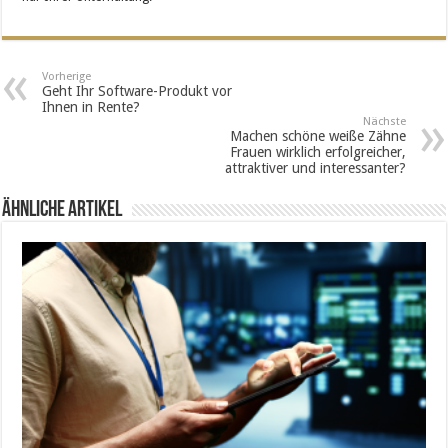
Vorherige
Geht Ihr Software-Produkt vor
Ihnen in Rente?
Nächste
Machen schöne weiße Zähne
Frauen wirklich erfolgreicher,
attraktiver und interessanter?
Ähnliche Artikel