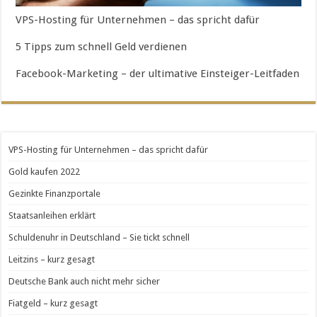
VPS-Hosting für Unternehmen – das spricht dafür
5 Tipps zum schnell Geld verdienen
Facebook-Marketing – der ultimative Einsteiger-Leitfaden
VPS-Hosting für Unternehmen – das spricht dafür
Gold kaufen 2022
Gezinkte Finanzportale
Staatsanleihen erklärt
Schuldenuhr in Deutschland – Sie tickt schnell
Leitzins – kurz gesagt
Deutsche Bank auch nicht mehr sicher
Fiatgeld – kurz gesagt