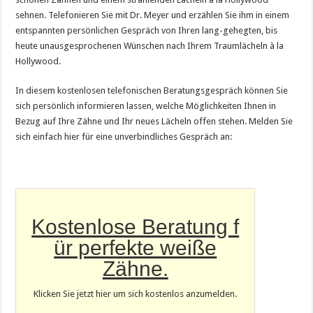
sehnen. Telefonieren Sie mit Dr. Meyer und erzählen Sie ihm in einem
entspannten persönlichen Gespräch von Ihren lang-gehegten, bis
heute unausgesprochenen Wünschen nach Ihrem Traumlächeln à la
Hollywood.
In diesem kostenlosen telefonischen Beratungsgespräch können Sie
sich persönlich informieren lassen, welche Möglichkeiten Ihnen in
Bezug auf Ihre Zähne und Ihr neues Lächeln offen stehen. Melden Sie
sich einfach hier für eine unverbindliches Gespräch an:
Kostenlose Beratung f
ür perfekte weiße
Zähne.
Klicken Sie jetzt hier um sich kostenlos anzumelden.