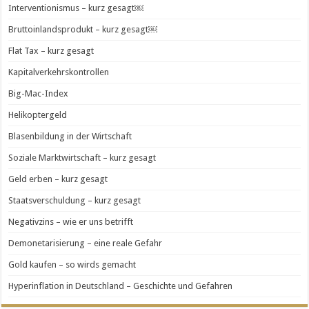
Interventionismus – kurz gesagt￼
Bruttoinlandsprodukt – kurz gesagt￼
Flat Tax – kurz gesagt
Kapitalverkehrskontrollen
Big-Mac-Index
Helikoptergeld
Blasenbildung in der Wirtschaft
Soziale Marktwirtschaft – kurz gesagt
Geld erben – kurz gesagt
Staatsverschuldung – kurz gesagt
Negativzins – wie er uns betrifft
Demonetarisierung – eine reale Gefahr
Gold kaufen – so wirds gemacht
Hyperinflation in Deutschland – Geschichte und Gefahren