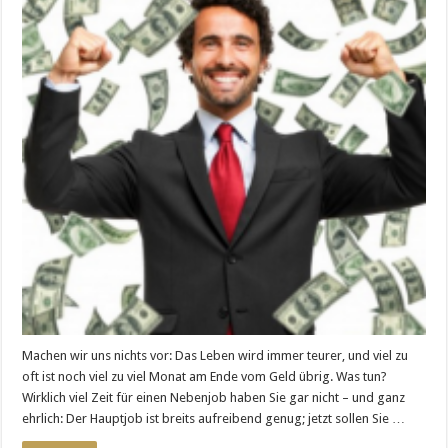
Machen wir uns nichts vor: Das Leben wird immer teurer, und viel zu
oft ist noch viel zu viel Monat am Ende vom Geld übrig. Was tun?
Wirklich viel Zeit für einen Nebenjob haben Sie gar nicht – und ganz
ehrlich: Der Hauptjob ist breits aufreibend genug; jetzt sollen Sie …