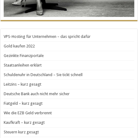
VPS-Hosting für Unternehmen – das spricht dafür
Gold kaufen 2022
Gezinkte Finanzportale
Staatsanleihen erklärt
Schuldenuhr in Deutschland – Sie tickt schnell
Leitzins – kurz gesagt
Deutsche Bank auch nicht mehr sicher
Fiatgeld – kurz gesagt
Wie die EZB Geld verbrennt
Kaufkraft – kurz gesagt
Steuern kurz gesagt