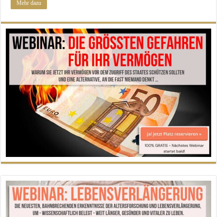
Mehr dazu