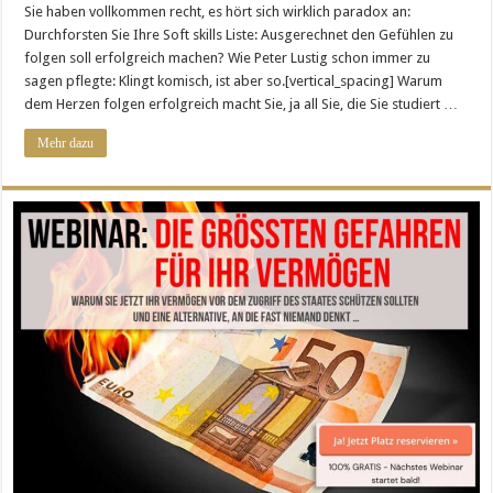
Sie haben vollkommen recht, es hört sich wirklich paradox an:
Durchforsten Sie Ihre Soft skills Liste: Ausgerechnet den Gefühlen zu
folgen soll erfolgreich machen? Wie Peter Lustig schon immer zu
sagen pflegte: Klingt komisch, ist aber so.[vertical_spacing] Warum
dem Herzen folgen erfolgreich macht Sie, ja all Sie, die Sie studiert …
Mehr dazu