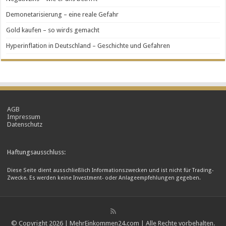
Demonetarisierung – eine reale Gefahr
Gold kaufen – so wirds gemacht
Hyperinflation in Deutschland – Geschichte und Gefahren
AGB
Impressum
Datenschutz
Haftungsausschluss:
Diese Seite dient ausschließlich Informationszwecken und ist nicht für Trading-
Zwecke. Es werden keine Investment- oder Anlageempfehlungen gegeben.
© Copyright 2026 | MehrEinkommen24.com | Alle Rechte vorbehalten.