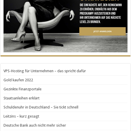
VPS-Hosting für Unternehmen – das spricht dafür
Gold kaufen 2022
Gezinkte Finanzportale
Staatsanleihen erklärt
Schuldenuhr in Deutschland – Sie tickt schnell
Leitzins – kurz gesagt
Deutsche Bank auch nicht mehr sicher