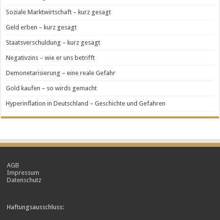
Soziale Marktwirtschaft – kurz gesagt
Geld erben – kurz gesagt
Staatsverschuldung – kurz gesagt
Negativzins – wie er uns betrifft
Demonetarisierung – eine reale Gefahr
Gold kaufen – so wirds gemacht
Hyperinflation in Deutschland – Geschichte und Gefahren
AGB
Impressum
Datenschutz
Haftungsausschluss: