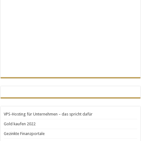
VPS-Hosting für Unternehmen – das spricht dafür
Gold kaufen 2022
Gezinkte Finanzportale