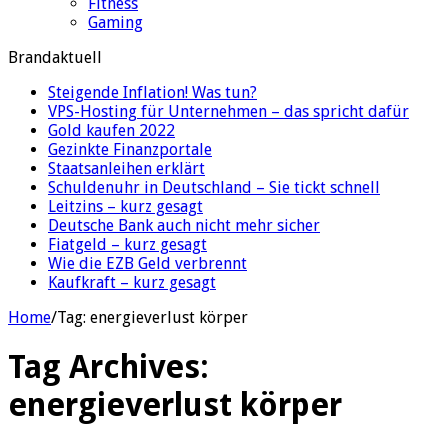
Fitness
Gaming
Brandaktuell
Steigende Inflation! Was tun?
VPS-Hosting für Unternehmen – das spricht dafür
Gold kaufen 2022
Gezinkte Finanzportale
Staatsanleihen erklärt
Schuldenuhr in Deutschland – Sie tickt schnell
Leitzins – kurz gesagt
Deutsche Bank auch nicht mehr sicher
Fiatgeld – kurz gesagt
Wie die EZB Geld verbrennt
Kaufkraft – kurz gesagt
Home
/
Tag:
energieverlust körper
Tag Archives:
energieverlust körper