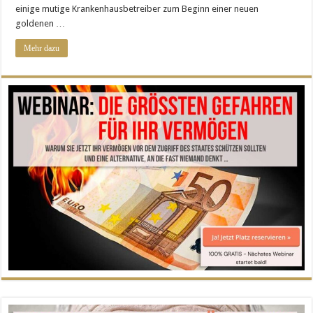
einige mutige Krankenhausbetreiber zum Beginn einer neuen
goldenen …
Mehr dazu