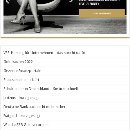
VPS-Hosting für Unternehmen – das spricht dafür
Gold kaufen 2022
Gezinkte Finanzportale
Staatsanleihen erklärt
Schuldenuhr in Deutschland – Sie tickt schnell
Leitzins – kurz gesagt
Deutsche Bank auch nicht mehr sicher
Fiatgeld – kurz gesagt
Wie die EZB Geld verbrennt