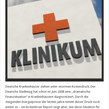
Deutsche Krankenhäuser stehen unter enormen Kostendruck. Der
Deutsche Städtetag hat schon im Juni 2008 eine „dramatische
Finanzsituation“ in Krankenhäusern diagnostiziert. Durch die
steigenden Energiepreise der letzten Jahre nimmt dieser Druck noch
weiter zu – ein kostenloser Report zeigt aber, wie diese Situation für