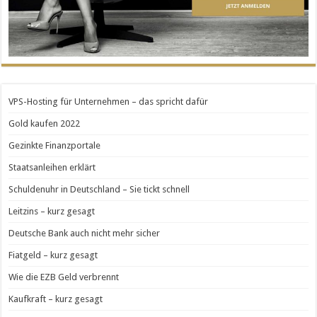
VPS-Hosting für Unternehmen – das spricht dafür
Gold kaufen 2022
Gezinkte Finanzportale
Staatsanleihen erklärt
Schuldenuhr in Deutschland – Sie tickt schnell
Leitzins – kurz gesagt
Deutsche Bank auch nicht mehr sicher
Fiatgeld – kurz gesagt
Wie die EZB Geld verbrennt
Kaufkraft – kurz gesagt