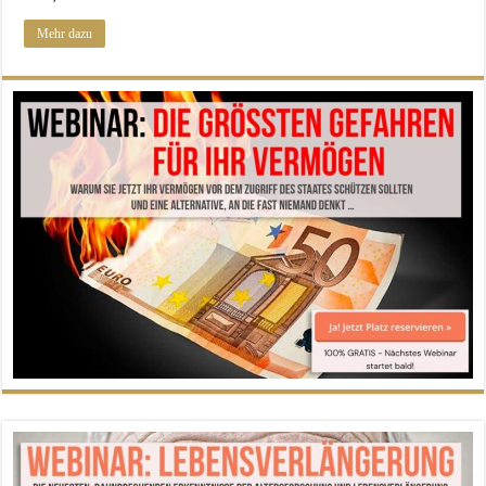
Mehr dazu