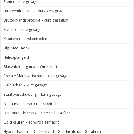
Steuern kurz gesagt
Interventionismus – kurz gesagt￼
Bruttoinlandsprodukt – kurz gesagt￼
Flat Tax – kurz gesagt
Kapitalverkehrskontrollen
Big-Mac-Index
Helikoptergeld
Blasenbildung in der Wirtschaft
Soziale Marktwirtschaft – kurz gesagt
Geld erben – kurz gesagt
Staatsverschuldung – kurz gesagt
Negativzins – wie er uns betrifft
Demonetarisierung – eine reale Gefahr
Gold kaufen – so wirds gemacht
Hyperinflation in Deutschland – Geschichte und Gefahren