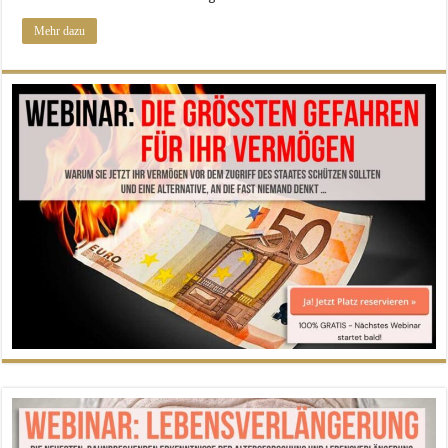
Mehr dazu