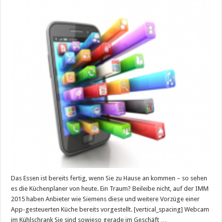
Das Essen ist bereits fertig, wenn Sie zu Hause an kommen – so sehen
es die Küchenplaner von heute. Ein Traum? Beileibe nicht, auf der IMM
2015 haben Anbieter wie Siemens diese und weitere Vorzüge einer
App-gesteuerten Küche bereits vorgestellt. [vertical_spacing] Webcam
im Kühlschrank Sie sind sowieso gerade im Geschäft …