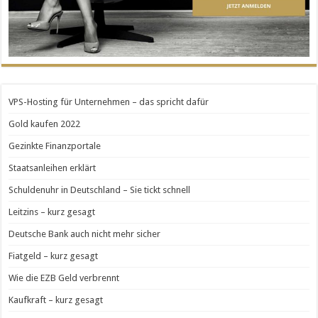
VPS-Hosting für Unternehmen – das spricht dafür
Gold kaufen 2022
Gezinkte Finanzportale
Staatsanleihen erklärt
Schuldenuhr in Deutschland – Sie tickt schnell
Leitzins – kurz gesagt
Deutsche Bank auch nicht mehr sicher
Fiatgeld – kurz gesagt
Wie die EZB Geld verbrennt
Kaufkraft – kurz gesagt