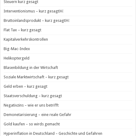
Steuern kurz gesagt
Interventionismus – kurz gesagt￼
Bruttoinlandsprodukt – kurz gesagt￼
Flat Tax – kurz gesagt
Kapitalverkehrskontrollen
Big-Mac-Index
Helikoptergeld
Blasenbildung in der Wirtschaft
Soziale Marktwirtschaft – kurz gesagt
Geld erben – kurz gesagt
Staatsverschuldung – kurz gesagt
Negativzins – wie er uns betrifft
Demonetarisierung – eine reale Gefahr
Gold kaufen – so wirds gemacht
Hyperinflation in Deutschland – Geschichte und Gefahren