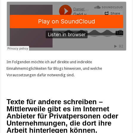
Im Folgenden möchte ich auf direkte und indirekte
Einnahmemöglichkeiten für Blogs hinweisen, und welche
Voraussetzungen dafür notwendig sind.
Texte für andere schreiben –
Mittlerweile gibt es im Internet
Anbieter für Privatpersonen oder
Unternehmungen, die dort ihre
Arbeit hinterlegen können.