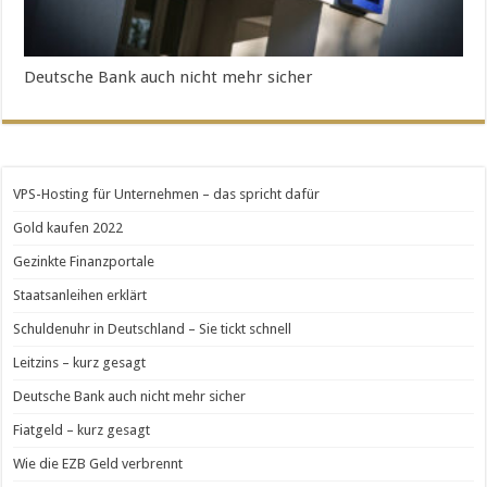
Deutsche Bank auch nicht mehr sicher
VPS-Hosting für Unternehmen – das spricht dafür
Gold kaufen 2022
Gezinkte Finanzportale
Staatsanleihen erklärt
Schuldenuhr in Deutschland – Sie tickt schnell
Leitzins – kurz gesagt
Deutsche Bank auch nicht mehr sicher
Fiatgeld – kurz gesagt
Wie die EZB Geld verbrennt