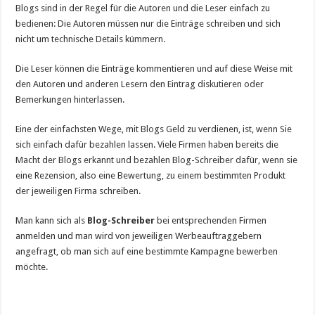
Blogs sind in der Regel für die Autoren und die Leser einfach zu
bedienen: Die Autoren müssen nur die Einträge schreiben und sich
nicht um technische Details kümmern.
Die Leser können die Einträge kommentieren und auf diese Weise mit
den Autoren und anderen Lesern den Eintrag diskutieren oder
Bemerkungen hinterlassen.
Eine der einfachsten Wege, mit Blogs Geld zu verdienen, ist, wenn Sie
sich einfach dafür bezahlen lassen. Viele Firmen haben bereits die
Macht der Blogs erkannt und bezahlen Blog-Schreiber dafür, wenn sie
eine Rezension, also eine Bewertung, zu einem bestimmten Produkt
der jeweiligen Firma schreiben.
Man kann sich als
Blog-Schreiber
bei entsprechenden Firmen
anmelden und man wird von jeweiligen Werbeauftraggebern
angefragt, ob man sich auf eine bestimmte Kampagne bewerben
möchte.