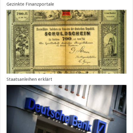
Gezinkte Finanzportale
Staatsanleihen erklärt