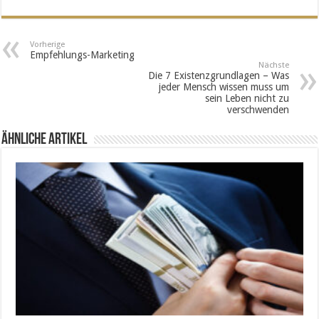
Vorherige
Empfehlungs-Marketing
Nächste
Die 7 Existenzgrundlagen – Was
jeder Mensch wissen muss um
sein Leben nicht zu
verschwenden
Ähnliche Artikel