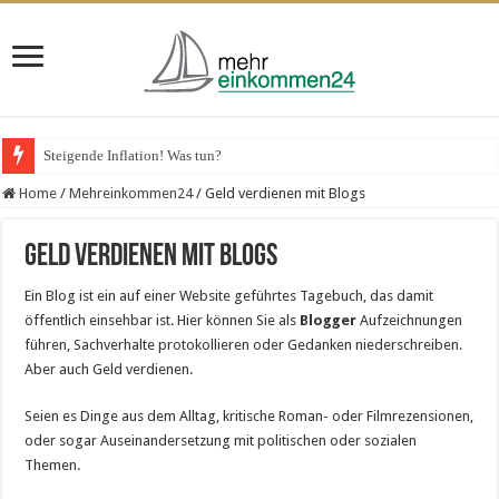
Steigende Inflation! Was tun?
Home
/
Mehreinkommen24
/
Geld verdienen mit Blogs
Geld verdienen mit Blogs
Ein Blog ist ein auf einer Website geführtes Tagebuch, das damit
öffentlich einsehbar ist. Hier können Sie als
Blogger
Aufzeichnungen
führen, Sachverhalte protokollieren oder Gedanken niederschreiben.
Aber auch Geld verdienen.
Seien es Dinge aus dem Alltag, kritische Roman- oder Filmrezensionen,
oder sogar Auseinandersetzung mit politischen oder sozialen
Themen.