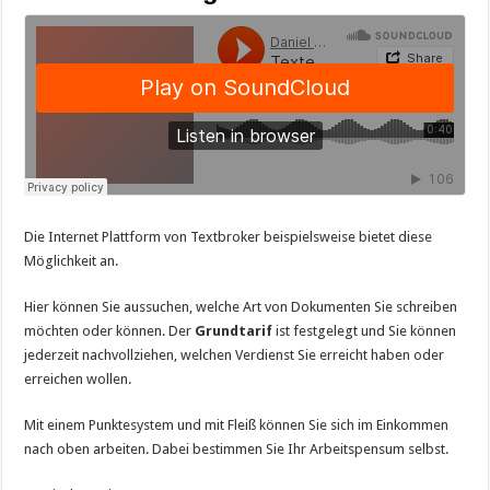
Die Internet Plattform von Textbroker beispielsweise bietet diese
Möglichkeit an.
Hier können Sie aussuchen, welche Art von Dokumenten Sie schreiben
möchten oder können. Der
Grundtarif
ist festgelegt und Sie können
jederzeit nachvollziehen, welchen Verdienst Sie erreicht haben oder
erreichen wollen.
Mit einem Punktesystem und mit Fleiß können Sie sich im Einkommen
nach oben arbeiten. Dabei bestimmen Sie Ihr Arbeitspensum selbst.