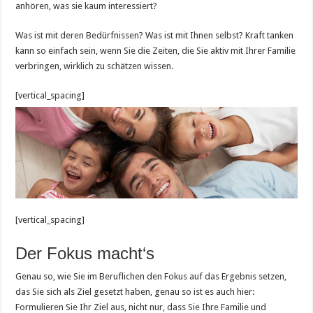
anhören, was sie kaum interessiert?
Was ist mit deren Bedürfnissen? Was ist mit Ihnen selbst? Kraft tanken
kann so einfach sein, wenn Sie die Zeiten, die Sie aktiv mit Ihrer Familie
verbringen, wirklich zu schätzen wissen.
[vertical_spacing]
[vertical_spacing]
Der Fokus macht‘s
Genau so, wie Sie im Beruflichen den Fokus auf das Ergebnis setzen,
das Sie sich als Ziel gesetzt haben, genau so ist es auch hier:
Formulieren Sie Ihr Ziel aus, nicht nur, dass Sie Ihre Familie und