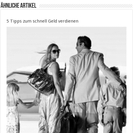
Ähnliche Artikel
5 Tipps zum schnell Geld verdienen