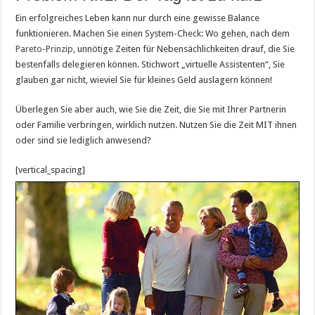
Ein erfolgreiches Leben kann nur durch eine gewisse Balance
funktionieren. Machen Sie einen System-Check: Wo gehen, nach dem
Pareto-Prinzip
, unnötige Zeiten für Nebensächlichkeiten drauf, die Sie
bestenfalls delegieren können. Stichwort „virtuelle Assistenten“, Sie
glauben gar nicht, wieviel Sie für kleines Geld auslagern können!
Überlegen Sie aber auch, wie Sie die Zeit, die Sie mit Ihrer Partnerin
oder Familie verbringen, wirklich nutzen. Nutzen Sie die Zeit MIT ihnen
oder sind sie lediglich anwesend?
[vertical_spacing]