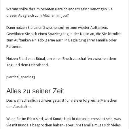
Warum sollte das im privaten Bereich anders sein? Benötigen Sie
diesen Ausgleich zum Machen im Job?
Dann nutzen Sie einen Zwischenpuffer zum wieder Auftanken:
Gewöhnen Sie sich einen Spaziergang in der Natur an, die Sie förmlich
zum Auftanken einlädt- gerne auch in Begleitung Ihrer Familie oder
Partnerin.
Nutzen Sie dieses Ritual, um einen Bruch zu schaffen zwischen dem
Tag und dem Feierabend.
[vertical_spacing]
Alles zu seiner Zeit
Das wahrscheinlich Schwierigste ist für viele erfolgreiche Menschen
das Abschalten.
Wenn Sie im Büro sind, wird Kunde b nicht daran interessiert sein, was
Sie mit Kunde a besprochen haben- aber Ihre Familie muss sich Vieles