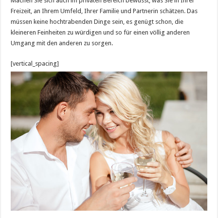
Machen Sie sich auch im privaten Bereich bewusst, was Sie in Ihrer
Freizeit, an Ihrem Umfeld, Ihrer Familie und Partnerin schätzen. Das
müssen keine hochtrabenden Dinge sein, es genügt schon, die
kleineren Feinheiten zu würdigen und so für einen völlig anderen
Umgang mit den anderen zu sorgen.
[vertical_spacing]