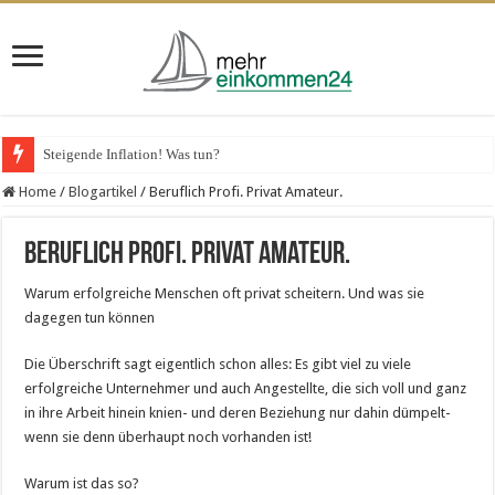
Steigende Inflation! Was tun?
Home
/
Blogartikel
/
Beruflich Profi. Privat Amateur.
Beruflich Profi. Privat Amateur.
Warum erfolgreiche Menschen oft privat scheitern. Und was sie
dagegen tun können
Die Überschrift sagt eigentlich schon alles: Es gibt viel zu viele
erfolgreiche Unternehmer und auch Angestellte, die sich voll und ganz
in ihre Arbeit hinein knien- und deren Beziehung nur dahin dümpelt-
wenn sie denn überhaupt noch vorhanden ist!
Warum ist das so?