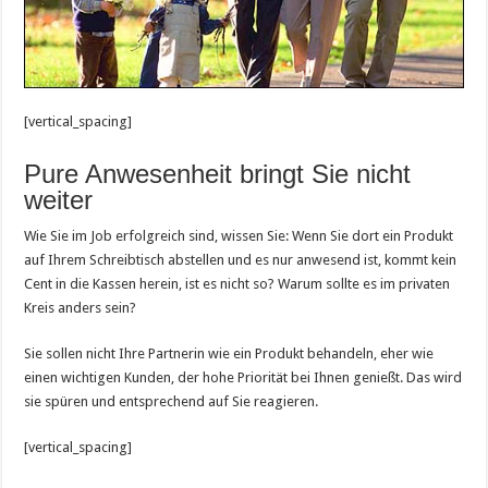
[vertical_spacing]
Pure Anwesenheit bringt Sie nicht
weiter
Wie Sie im Job erfolgreich sind, wissen Sie: Wenn Sie dort ein Produkt
auf Ihrem Schreibtisch abstellen und es nur anwesend ist, kommt kein
Cent in die Kassen herein, ist es nicht so? Warum sollte es im privaten
Kreis anders sein?
Sie sollen nicht Ihre Partnerin wie ein Produkt behandeln, eher wie
einen wichtigen Kunden, der hohe Priorität bei Ihnen genießt. Das wird
sie spüren und entsprechend auf Sie reagieren.
[vertical_spacing]