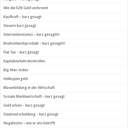
Wie die EZB Geld verbrennt
Kaufkraft – kurz gesagt
Steuern kurz gesagt
Interventionismus – kurz gesagt￼
Bruttoinlandsprodukt – kurz gesagt￼
Flat Tax – kurz gesagt
Kapitalverkehrskontrollen
Big-Mac-Index
Helikoptergeld
Blasenbildung in der Wirtschaft
Soziale Marktwirtschaft – kurz gesagt
Geld erben – kurz gesagt
Staatsverschuldung – kurz gesagt
Negativzins – wie er uns betrifft