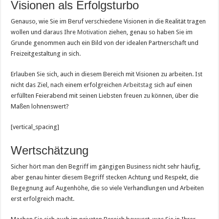
Visionen als Erfolgsturbo
Genauso, wie Sie im Beruf verschiedene Visionen in die Realität tragen
wollen und daraus Ihre
Motivation
ziehen, genau so haben Sie im
Grunde genommen auch ein Bild von der idealen Partnerschaft und
Freizeitgestaltung in sich.
Erlauben Sie sich, auch in diesem Bereich mit Visionen zu arbeiten. Ist
nicht das Ziel, nach einem erfolgreichen
Arbeitstag
sich auf einen
erfüllten Feierabend mit seinen Liebsten freuen zu können, über die
Maßen lohnenswert?
[vertical_spacing]
Wertschätzung
Sicher hört man den Begriff im gängigen Business nicht sehr häufig,
aber genau hinter diesem Begriff stecken Achtung und Respekt, die
Begegnung auf Augenhöhe, die so viele Verhandlungen und Arbeiten
erst erfolgreich macht.