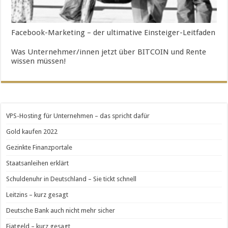
Facebook-Marketing – der ultimative Einsteiger-Leitfaden
Was Unternehmer/innen jetzt über BITCOIN und Rente
wissen müssen!
VPS-Hosting für Unternehmen – das spricht dafür
Gold kaufen 2022
Gezinkte Finanzportale
Staatsanleihen erklärt
Schuldenuhr in Deutschland – Sie tickt schnell
Leitzins – kurz gesagt
Deutsche Bank auch nicht mehr sicher
Fiatgeld – kurz gesagt