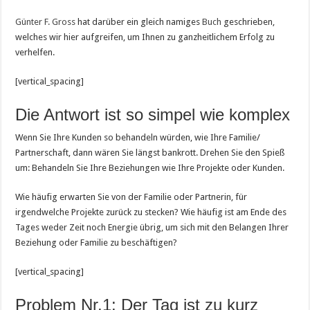
Günter F. Gross
hat darüber ein gleich namiges
Buch
geschrieben,
welches wir hier aufgreifen, um Ihnen zu ganzheitlichem Erfolg zu
verhelfen.
[vertical_spacing]
Die Antwort ist so simpel wie komplex
Wenn Sie Ihre Kunden so behandeln würden, wie Ihre Familie/
Partnerschaft, dann wären Sie längst bankrott. Drehen Sie den Spieß
um: Behandeln Sie Ihre Beziehungen wie Ihre Projekte oder Kunden.
Wie häufig erwarten Sie von der Familie oder Partnerin, für
irgendwelche Projekte zurück zu stecken? Wie häufig ist am Ende des
Tages weder Zeit noch Energie übrig, um sich mit den Belangen Ihrer
Beziehung oder Familie zu beschäftigen?
[vertical_spacing]
Problem Nr.1: Der Tag ist zu kurz