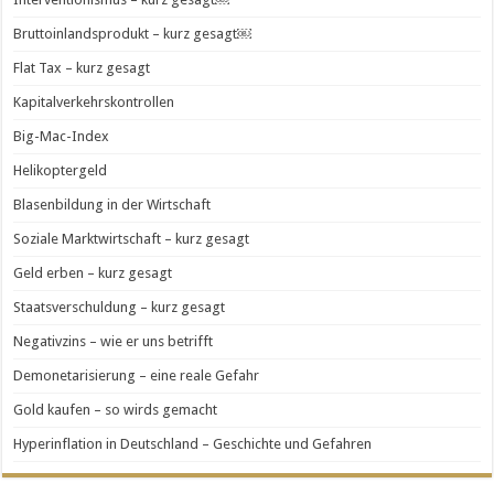
Bruttoinlandsprodukt – kurz gesagt￼
Flat Tax – kurz gesagt
Kapitalverkehrskontrollen
Big-Mac-Index
Helikoptergeld
Blasenbildung in der Wirtschaft
Soziale Marktwirtschaft – kurz gesagt
Geld erben – kurz gesagt
Staatsverschuldung – kurz gesagt
Negativzins – wie er uns betrifft
Demonetarisierung – eine reale Gefahr
Gold kaufen – so wirds gemacht
Hyperinflation in Deutschland – Geschichte und Gefahren