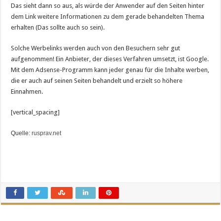
Das sieht dann so aus, als würde der Anwender auf den Seiten hinter
dem Link weitere Informationen zu dem gerade behandelten Thema
erhalten (Das sollte auch so sein).
Solche Werbelinks werden auch von den Besuchern sehr gut
aufgenommen! Ein Anbieter, der dieses Verfahren umsetzt, ist Google.
Mit dem Adsense-Programm kann jeder genau für die Inhalte werben,
die er auch auf seinen Seiten behandelt und erzielt so höhere
Einnahmen.
[vertical_spacing]
Quelle:
rusprav.net