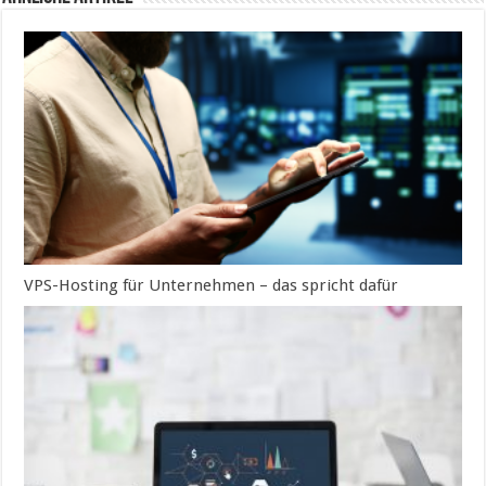
VPS-Hosting für Unternehmen – das spricht dafür