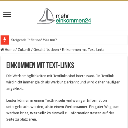
Steigende Inflation! Was tun?
Home
/
Zukunft
/
Geschäftsideen
/
Einkommen mit Text-Links
Einkommen mit Text-Links
Die Werbemöglichkeiten mit Textlinks sind interessant. Ein Textlink
wird nicht immer gleich als Werbung erkannt und wird daher häufiger
angeklickt.
Leider können in einem Textlink sehr viel weniger Information
untergebracht werden, als in einem Werbebanner. Ein guter Weg zum
Werben ist es,
Werbelinks
sinnvoll zu Informationstexten auf der
Seite zu platzieren.