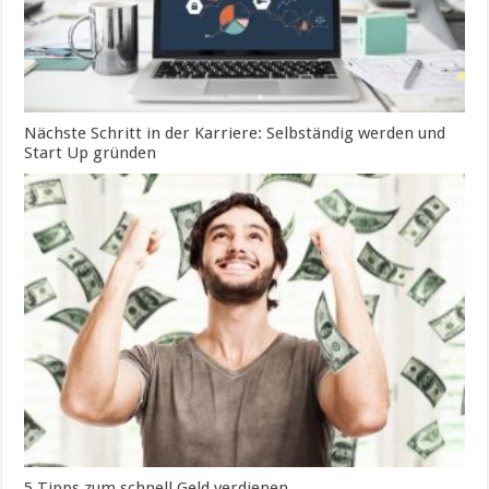
Nächste Schritt in der Karriere: Selbständig werden und
Start Up gründen
5 Tipps zum schnell Geld verdienen