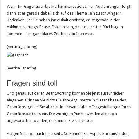
Wenn Ihr Gegenüber bis hierhin interessiert Ihren Ausführungen folgt,
dann ist er gerade dabei, sich auf das Thema „ein zu schwingen“.
Bedenken Sie: Sie haben ihn eiskalt erwischt, er ist gerade in der
Akklimatisierungs-Phase. Es kann sein, dass die ersten Rückfragen
kommen – ein ganz klares Zeichen von Interesse.
[vertical_spacing]
[vertical_spacing]
Fragen sind toll
Und genau auf deren Beantwortung können Sie jetzt ausführlicher
eingehen. Bringen Sie nicht alle Ihre Argumente in dieser Phase des
Gesprächs, gehen Sie aber aufmerksam auf die Fragestellungen Ihres
Gesprächspartners ein. Die wichtigen Punkte werden alle noch
angesprochen werden, da können Sie sicher sein.
Fragen Sie aber auch Ihrerseits. So können Sie Aspekte herausfinden,