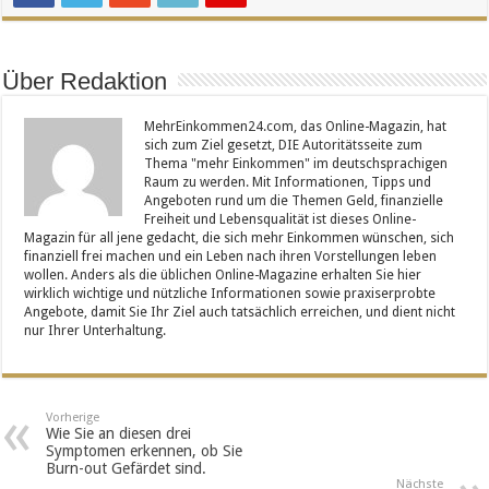
Über Redaktion
MehrEinkommen24.com, das Online-Magazin, hat
sich zum Ziel gesetzt, DIE Autoritätsseite zum
Thema "mehr Einkommen" im deutschsprachigen
Raum zu werden. Mit Informationen, Tipps und
Angeboten rund um die Themen Geld, finanzielle
Freiheit und Lebensqualität ist dieses Online-
Magazin für all jene gedacht, die sich mehr Einkommen wünschen, sich
finanziell frei machen und ein Leben nach ihren Vorstellungen leben
wollen. Anders als die üblichen Online-Magazine erhalten Sie hier
wirklich wichtige und nützliche Informationen sowie praxiserprobte
Angebote, damit Sie Ihr Ziel auch tatsächlich erreichen, und dient nicht
nur Ihrer Unterhaltung.
Vorherige
Wie Sie an diesen drei
Symptomen erkennen, ob Sie
Burn-out Gefärdet sind.
Nächste