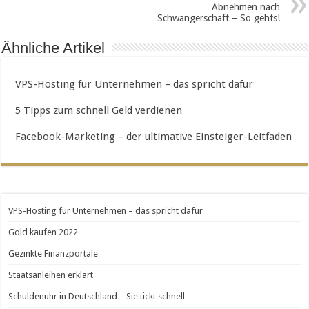
Abnehmen nach
Schwangerschaft – So gehts!
Ähnliche Artikel
VPS-Hosting für Unternehmen – das spricht dafür
5 Tipps zum schnell Geld verdienen
Facebook-Marketing – der ultimative Einsteiger-Leitfaden
VPS-Hosting für Unternehmen – das spricht dafür
Gold kaufen 2022
Gezinkte Finanzportale
Staatsanleihen erklärt
Schuldenuhr in Deutschland – Sie tickt schnell