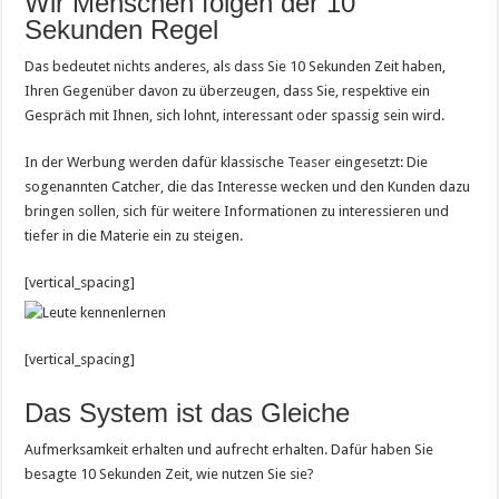
Wir Menschen folgen der 10
Sekunden Regel
Das bedeutet nichts anderes, als dass Sie 10 Sekunden Zeit haben,
Ihren Gegenüber davon zu überzeugen, dass Sie, respektive ein
Gespräch mit Ihnen, sich lohnt, interessant oder spassig sein wird.
In der Werbung werden dafür klassische
Teaser
eingesetzt: Die
sogenannten Catcher, die das Interesse wecken und den Kunden dazu
bringen sollen, sich für weitere Informationen zu interessieren und
tiefer in die Materie ein zu steigen.
[vertical_spacing]
[vertical_spacing]
Das System ist das Gleiche
Aufmerksamkeit erhalten und aufrecht erhalten. Dafür haben Sie
besagte 10 Sekunden Zeit, wie nutzen Sie sie?