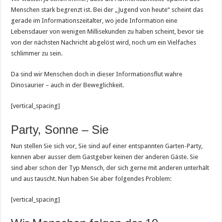
Menschen stark begrenzt ist. Bei der „Jugend von heute“ scheint das
gerade im Informationszeitalter, wo jede Information eine
Lebensdauer von wenigen Millisekunden zu haben scheint, bevor sie
von der nächsten Nachricht abgelöst wird, noch um ein Vielfaches
schlimmer zu sein.
Da sind wir Menschen doch in dieser Informationsflut wahre
Dinosaurier – auch in der Beweglichkeit.
[vertical_spacing]
Party, Sonne – Sie
Nun stellen Sie sich vor, Sie sind auf einer entspannten Garten-Party,
kennen aber ausser dem Gastgeber keinen der anderen Gäste. Sie
sind aber schon der Typ Mensch, der sich gerne mit anderen unterhält
und aus tauscht. Nun haben Sie aber folgendes Problem:
[vertical_spacing]