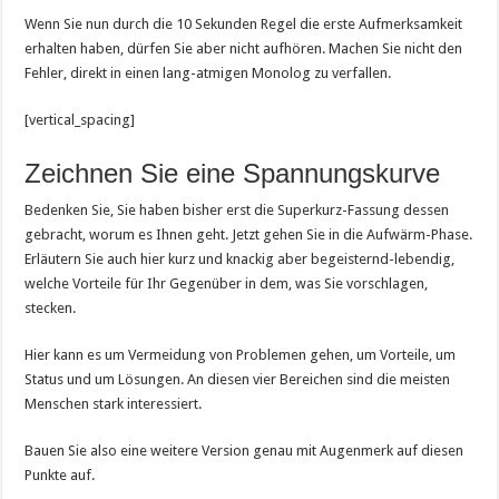
Wenn Sie nun durch die 10 Sekunden Regel die erste Aufmerksamkeit
erhalten haben, dürfen Sie aber nicht aufhören. Machen Sie nicht den
Fehler, direkt in einen lang-atmigen Monolog zu verfallen.
[vertical_spacing]
Zeichnen Sie eine Spannungskurve
Bedenken Sie, Sie haben bisher erst die Superkurz-Fassung dessen
gebracht, worum es Ihnen geht. Jetzt gehen Sie in die Aufwärm-Phase.
Erläutern Sie auch hier kurz und knackig aber begeisternd-lebendig,
welche Vorteile für Ihr Gegenüber in dem, was Sie vorschlagen,
stecken.
Hier kann es um Vermeidung von Problemen gehen, um Vorteile, um
Status und um Lösungen. An diesen vier Bereichen sind die meisten
Menschen stark interessiert.
Bauen Sie also eine weitere Version genau mit Augenmerk auf diesen
Punkte auf.