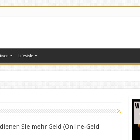
tiven
Lifestyle
rdienen Sie mehr Geld (Online-Geld