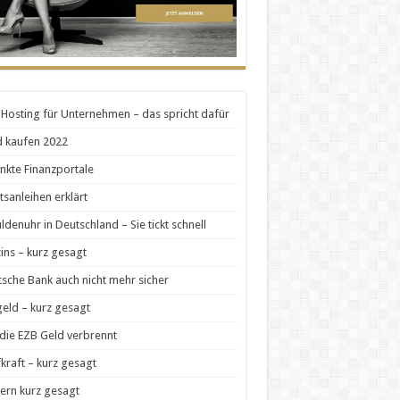
Hosting für Unternehmen – das spricht dafür
 kaufen 2022
nkte Finanzportale
tsanleihen erklärt
ldenuhr in Deutschland – Sie tickt schnell
zins – kurz gesagt
sche Bank auch nicht mehr sicher
geld – kurz gesagt
die EZB Geld verbrennt
kraft – kurz gesagt
ern kurz gesagt