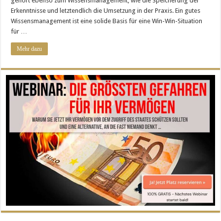
gehört ebenso zum Wissensmanagement, wie die Speicherung der
Erkenntnisse und letztendlich die Umsetzung in der Praxis. Ein gutes
Wissensmanagement ist eine solide Basis für eine Win-Win-Situation
für …
Mehr dazu