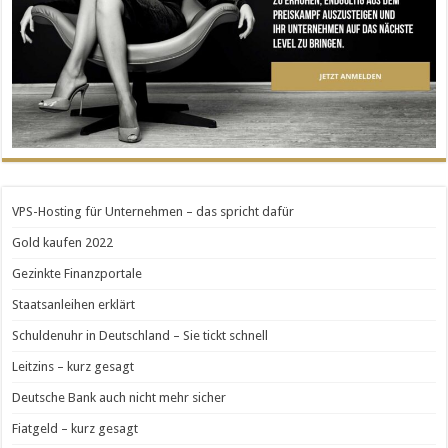
VPS-Hosting für Unternehmen – das spricht dafür
Gold kaufen 2022
Gezinkte Finanzportale
Staatsanleihen erklärt
Schuldenuhr in Deutschland – Sie tickt schnell
Leitzins – kurz gesagt
Deutsche Bank auch nicht mehr sicher
Fiatgeld – kurz gesagt