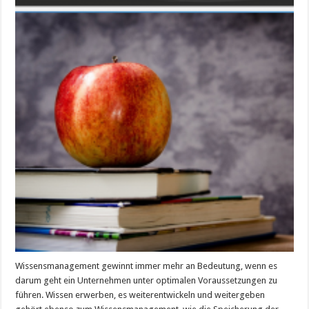
Wissensmanagement gewinnt immer mehr an Bedeutung, wenn es
darum geht ein Unternehmen unter optimalen Voraussetzungen zu
führen. Wissen erwerben, es weiterentwickeln und weitergeben