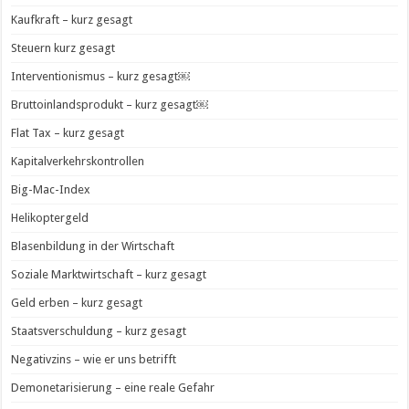
Kaufkraft – kurz gesagt
Steuern kurz gesagt
Interventionismus – kurz gesagt￼
Bruttoinlandsprodukt – kurz gesagt￼
Flat Tax – kurz gesagt
Kapitalverkehrskontrollen
Big-Mac-Index
Helikoptergeld
Blasenbildung in der Wirtschaft
Soziale Marktwirtschaft – kurz gesagt
Geld erben – kurz gesagt
Staatsverschuldung – kurz gesagt
Negativzins – wie er uns betrifft
Demonetarisierung – eine reale Gefahr