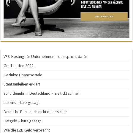
VPS-Hosting für Unternehmen – das spricht dafür
Gold kaufen 2022
Gezinkte Finanzportale
Staatsanleihen erklärt
Schuldenuhr in Deutschland – Sie tickt schnell
Leitzins – kurz gesagt
Deutsche Bank auch nicht mehr sicher
Fiatgeld – kurz gesagt
Wie die EZB Geld verbrennt