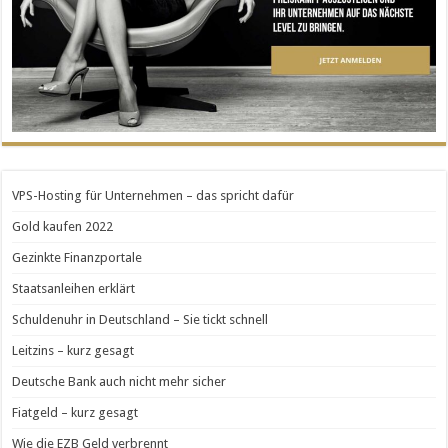
VPS-Hosting für Unternehmen – das spricht dafür
Gold kaufen 2022
Gezinkte Finanzportale
Staatsanleihen erklärt
Schuldenuhr in Deutschland – Sie tickt schnell
Leitzins – kurz gesagt
Deutsche Bank auch nicht mehr sicher
Fiatgeld – kurz gesagt
Wie die EZB Geld verbrennt