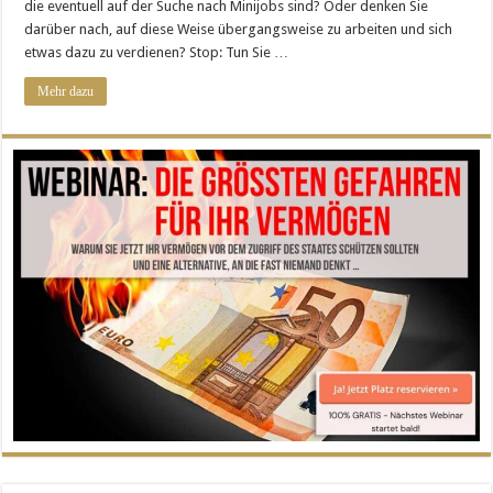
die eventuell auf der Suche nach Minijobs sind? Oder denken Sie
darüber nach, auf diese Weise übergangsweise zu arbeiten und sich
etwas dazu zu verdienen? Stop: Tun Sie …
Mehr dazu