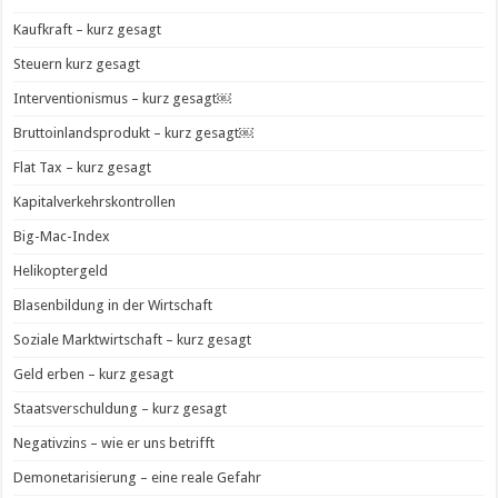
Kaufkraft – kurz gesagt
Steuern kurz gesagt
Interventionismus – kurz gesagt￼
Bruttoinlandsprodukt – kurz gesagt￼
Flat Tax – kurz gesagt
Kapitalverkehrskontrollen
Big-Mac-Index
Helikoptergeld
Blasenbildung in der Wirtschaft
Soziale Marktwirtschaft – kurz gesagt
Geld erben – kurz gesagt
Staatsverschuldung – kurz gesagt
Negativzins – wie er uns betrifft
Demonetarisierung – eine reale Gefahr