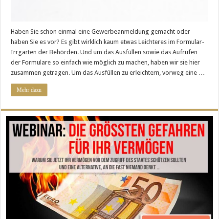
Haben Sie schon einmal eine Gewerbeanmeldung gemacht oder
haben Sie es vor? Es gibt wirklich kaum etwas Leichteres im Formular-
Irrgarten der Behörden. Und um das Ausfüllen sowie das Aufrufen
der Formulare so einfach wie möglich zu machen, haben wir sie hier
zusammen getragen. Um das Ausfüllen zu erleichtern, vorweg eine …
Mehr dazu