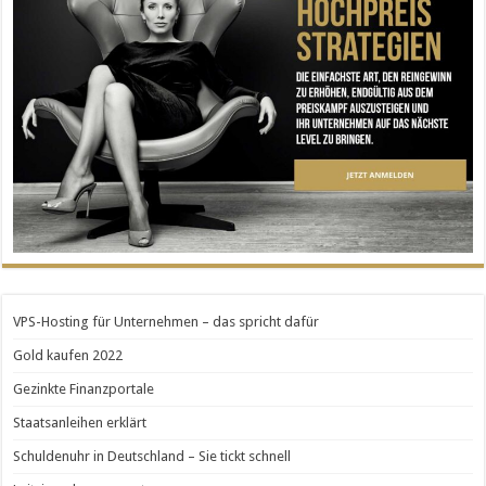
VPS-Hosting für Unternehmen – das spricht dafür
Gold kaufen 2022
Gezinkte Finanzportale
Staatsanleihen erklärt
Schuldenuhr in Deutschland – Sie tickt schnell