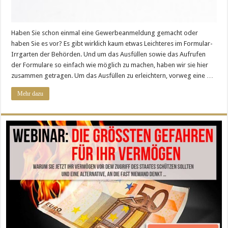
Haben Sie schon einmal eine Gewerbeanmeldung gemacht oder
haben Sie es vor? Es gibt wirklich kaum etwas Leichteres im Formular-
Irrgarten der Behörden. Und um das Ausfüllen sowie das Aufrufen
der Formulare so einfach wie möglich zu machen, haben wir sie hier
zusammen getragen. Um das Ausfüllen zu erleichtern, vorweg eine …
Mehr dazu