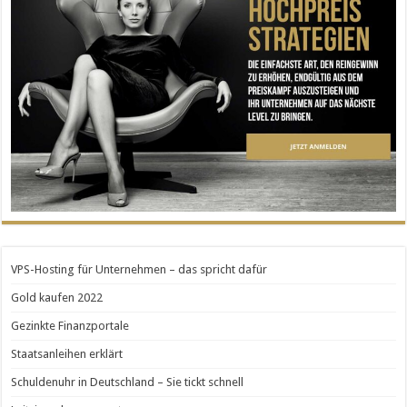
VPS-Hosting für Unternehmen – das spricht dafür
Gold kaufen 2022
Gezinkte Finanzportale
Staatsanleihen erklärt
Schuldenuhr in Deutschland – Sie tickt schnell