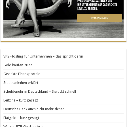
VPS-Hosting für Unternehmen – das spricht dafür
Gold kaufen 2022
Gezinkte Finanzportale
Staatsanleihen erklärt
Schuldenuhr in Deutschland – Sie tickt schnell
Leitzins – kurz gesagt
Deutsche Bank auch nicht mehr sicher
Fiatgeld – kurz gesagt
Wie die EZB Geld verbrennt