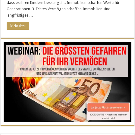
dass es ihren Kindern besser geht. Immobilien schaffen Werte für
Generationen. 3. Echtes Vermögen schaffen Immobilien sind
langfristiges …
Mehr dazu