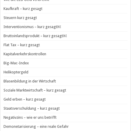
Kaufkraft – kurz gesagt
Steuern kurz gesagt
Interventionismus – kurz gesagt￼
Bruttoinlandsprodukt – kurz gesagt￼
Flat Tax – kurz gesagt
Kapitalverkehrskontrollen
Big-Mac-Index
Helikoptergeld
Blasenbildung in der Wirtschaft
Soziale Marktwirtschaft – kurz gesagt
Geld erben – kurz gesagt
Staatsverschuldung – kurz gesagt
Negativzins – wie er uns betrifft
Demonetarisierung – eine reale Gefahr