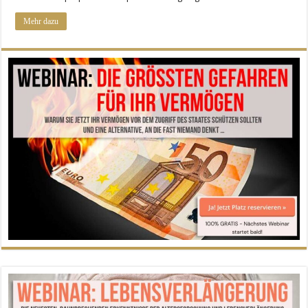
Mehr dazu