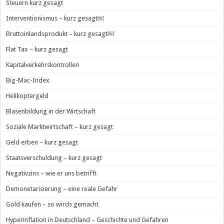
Steuern kurz gesagt
Interventionismus – kurz gesagt￼
Bruttoinlandsprodukt – kurz gesagt￼
Flat Tax – kurz gesagt
Kapitalverkehrskontrollen
Big-Mac-Index
Helikoptergeld
Blasenbildung in der Wirtschaft
Soziale Marktwirtschaft – kurz gesagt
Geld erben – kurz gesagt
Staatsverschuldung – kurz gesagt
Negativzins – wie er uns betrifft
Demonetarisierung – eine reale Gefahr
Gold kaufen – so wirds gemacht
Hyperinflation in Deutschland – Geschichte und Gefahren