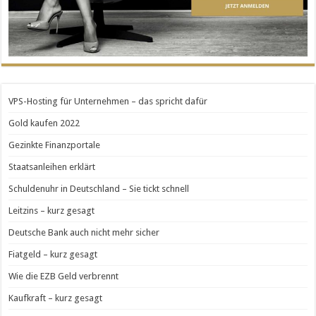
VPS-Hosting für Unternehmen – das spricht dafür
Gold kaufen 2022
Gezinkte Finanzportale
Staatsanleihen erklärt
Schuldenuhr in Deutschland – Sie tickt schnell
Leitzins – kurz gesagt
Deutsche Bank auch nicht mehr sicher
Fiatgeld – kurz gesagt
Wie die EZB Geld verbrennt
Kaufkraft – kurz gesagt