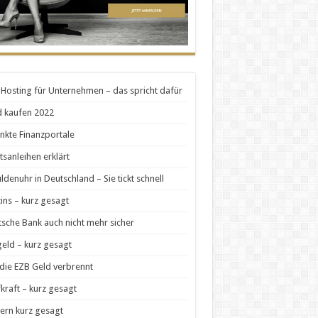
Hosting für Unternehmen – das spricht dafür
 kaufen 2022
nkte Finanzportale
tsanleihen erklärt
ldenuhr in Deutschland – Sie tickt schnell
zins – kurz gesagt
sche Bank auch nicht mehr sicher
geld – kurz gesagt
die EZB Geld verbrennt
kraft – kurz gesagt
ern kurz gesagt