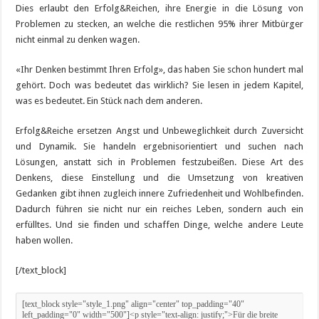
Dies erlaubt den Erfolg&Reichen, ihre Energie in die Lösung von
Problemen zu stecken, an welche die restlichen 95% ihrer Mitbürger
nicht einmal zu denken wagen.
«Ihr Denken bestimmt Ihren Erfolg», das haben Sie schon hundert mal
gehört. Doch was bedeutet das wirklich? Sie lesen in jedem Kapitel,
was es bedeutet. Ein Stück nach dem anderen.
Erfolg&Reiche ersetzen Angst und Unbeweglichkeit durch Zuversicht
und Dynamik. Sie handeln ergebnisorientiert und suchen nach
Lösungen, anstatt sich in Problemen festzubeißen. Diese Art des
Denkens, diese Einstellung und die Umsetzung von kreativen
Gedanken gibt ihnen zugleich innere Zufriedenheit und Wohlbefinden.
Dadurch führen sie nicht nur ein reiches Leben, sondern auch ein
erfülltes. Und sie finden und schaffen Dinge, welche andere Leute
haben wollen.
[/text_block]