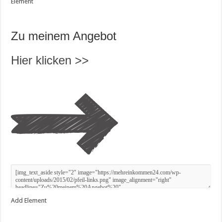
Element
Zu meinem Angebot
Hier klicken >>
Add Element