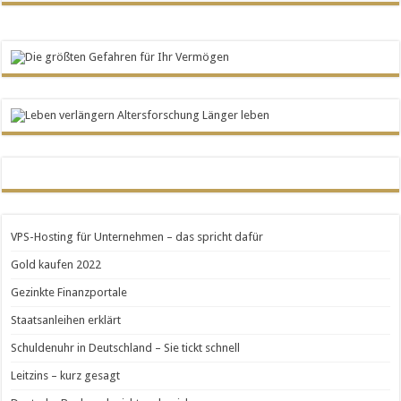
VPS-Hosting für Unternehmen – das spricht dafür
Gold kaufen 2022
Gezinkte Finanzportale
Staatsanleihen erklärt
Schuldenuhr in Deutschland – Sie tickt schnell
Leitzins – kurz gesagt