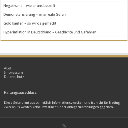
Negativzins – wie er uns betrifft
Demonetarisierung – eine reale Gefahr
Gold kaufen – so wirds gemacht
Hyperinflation in Deutschland – Geschichte und Gefahren
AGB
Impressum
Datenschutz
Haftungsausschluss:
Diese Seite dient ausschließlich Informationszwecken und ist nicht für Trading-
Zwecke. Es werden keine Investment- oder Anlageempfehlungen gegeben.