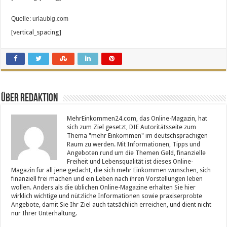
Quelle:
urlaubig.com
[vertical_spacing]
Über Redaktion
MehrEinkommen24.com, das Online-Magazin, hat
sich zum Ziel gesetzt, DIE Autoritätsseite zum
Thema "mehr Einkommen" im deutschsprachigen
Raum zu werden. Mit Informationen, Tipps und
Angeboten rund um die Themen Geld, finanzielle
Freiheit und Lebensqualität ist dieses Online-
Magazin für all jene gedacht, die sich mehr Einkommen wünschen, sich
finanziell frei machen und ein Leben nach ihren Vorstellungen leben
wollen. Anders als die üblichen Online-Magazine erhalten Sie hier
wirklich wichtige und nützliche Informationen sowie praxiserprobte
Angebote, damit Sie Ihr Ziel auch tatsächlich erreichen, und dient nicht
nur Ihrer Unterhaltung.