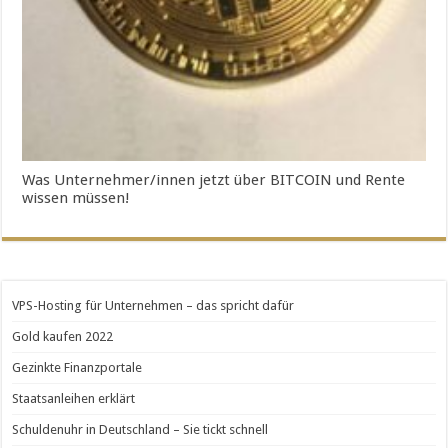
Was Unternehmer/innen jetzt über BITCOIN und Rente
wissen müssen!
VPS-Hosting für Unternehmen – das spricht dafür
Gold kaufen 2022
Gezinkte Finanzportale
Staatsanleihen erklärt
Schuldenuhr in Deutschland – Sie tickt schnell