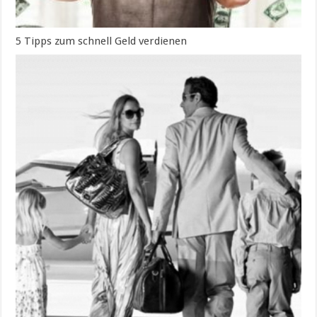
5 Tipps zum schnell Geld verdienen