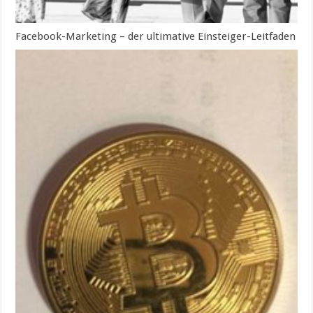
Facebook-Marketing – der ultimative Einsteiger-Leitfaden