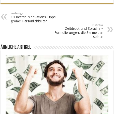
Vorherige
10 Besten Motivations-Tipps
großer Persönlichkeiten
Nächste
Zeitdruck und Sprache –
Formulierungen, die Sie meiden
sollten
Ähnliche Artikel