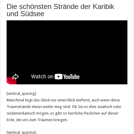
Die schönsten Strände der Karibik
und Südsee
[vertical_spacing]
Manchmal liegt das Glück nur einen Klick entfernt, auch wenn diese
Traumstrände etwas weiter weg sind. Ob Sie es eher asiatisch oder
südamerikanisch mögen, es gibt so herrliche Fleckchen auf dieser
Erde, die uns zum Träumen bringen.
[vertical_spacing]