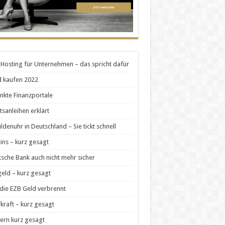
Hosting für Unternehmen – das spricht dafür
 kaufen 2022
nkte Finanzportale
tsanleihen erklärt
ldenuhr in Deutschland – Sie tickt schnell
zins – kurz gesagt
sche Bank auch nicht mehr sicher
geld – kurz gesagt
die EZB Geld verbrennt
kraft – kurz gesagt
ern kurz gesagt