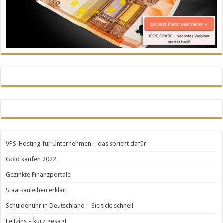
VPS-Hosting für Unternehmen – das spricht dafür
Gold kaufen 2022
Gezinkte Finanzportale
Staatsanleihen erklärt
Schuldenuhr in Deutschland – Sie tickt schnell
Leitzins – kurz gesagt