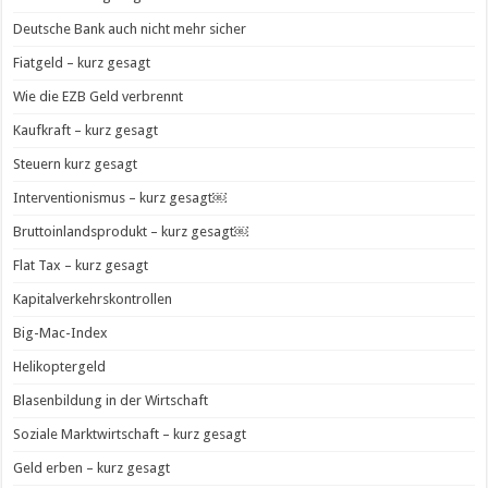
Deutsche Bank auch nicht mehr sicher
Fiatgeld – kurz gesagt
Wie die EZB Geld verbrennt
Kaufkraft – kurz gesagt
Steuern kurz gesagt
Interventionismus – kurz gesagt￼
Bruttoinlandsprodukt – kurz gesagt￼
Flat Tax – kurz gesagt
Kapitalverkehrskontrollen
Big-Mac-Index
Helikoptergeld
Blasenbildung in der Wirtschaft
Soziale Marktwirtschaft – kurz gesagt
Geld erben – kurz gesagt