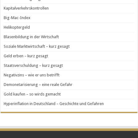
Kapitalverkehrskontrollen
Big-Mac-Index
Helikoptergeld
Blasenbildung in der Wirtschaft
Soziale Marktwirtschaft – kurz gesagt
Geld erben – kurz gesagt
Staatsverschuldung – kurz gesagt
Negativzins – wie er uns betrifft
Demonetarisierung – eine reale Gefahr
Gold kaufen – so wirds gemacht
Hyperinflation in Deutschland – Geschichte und Gefahren