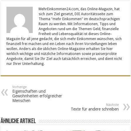
MehrEinkommen24.com, das Online-Magazin, hat
sich zum Ziel gesetzt, DIE Autoritätsseite zum
Thema "mehr Einkommen" im deutschsprachigen
Raum zu werden. Mit Informationen, Tipps und
Angeboten rund um die Themen Geld, finanzielle
Freiheit und Lebensqualität ist dieses Online-
Magazin für all jene gedacht, die sich mehr Einkommen wünschen, sich
finanziell frei machen und ein Leben nach ihren Vorstellungen leben
wollen. Anders als die üblichen Online-Magazine erhalten Sie hier
wirklich wichtige und nützliche Informationen sowie praxiserprobte
Angebote, damit Sie Ihr Ziel auch tatsächlich erreichen, und dient nicht
nur Ihrer Unterhaltung.
Vorherige
Eigenschaften und
Gewohnheiten erfolgreicher
Menschen
Nächste
Texte für andere schreiben
Ähnliche Artikel