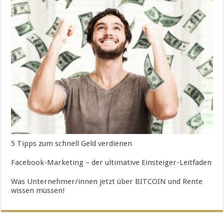
5 Tipps zum schnell Geld verdienen
Facebook-Marketing – der ultimative Einsteiger-Leitfaden
Was Unternehmer/innen jetzt über BITCOIN und Rente
wissen müssen!