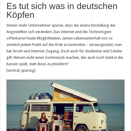
Es tut sich was in deutschen
Köpfen
Immer mehr Unternehmer spüren, dass die innere Einstellung der
Angestellten sich verändert. Das Internet und die Technologien
offenbaren heute Möglichkeiten, seinen Lebensunterhalt von so
ziemlich jedem Punkt auf der Erde zu bestreiten – vorausgesetzt, man
hat Strom und Internet-Zugang. Doch auch für Studenten und Schüler
gilt: Warum nicht einen Sommerjob machen, der auch noch Geld in die
Kassen spült, statt diese zu plündern?
[vertical_spacing]