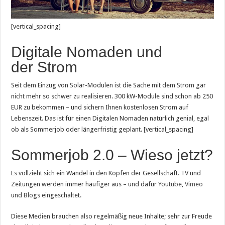
[vertical_spacing]
Digitale Nomaden und
der Strom
Seit dem Einzug von Solar-Modulen ist die Sache mit dem Strom gar
nicht mehr so schwer zu realisieren. 300 kW-Module sind schon ab 250
EUR zu bekommen – und sichern Ihnen kostenlosen Strom auf
Lebenszeit. Das ist für einen Digitalen Nomaden natürlich genial, egal
ob als Sommerjob oder längerfristig geplant. [vertical_spacing]
Sommerjob 2.0 – Wieso jetzt?
Es vollzieht sich ein Wandel in den Köpfen der Gesellschaft. TV und
Zeitungen werden immer häufiger aus – und dafür
Youtube
,
Vimeo
und Blogs eingeschaltet.
Diese Medien brauchen also regelmäßig neue Inhalte; sehr zur Freude