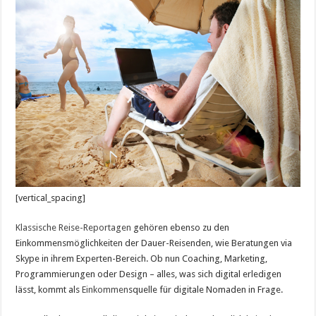
[vertical_spacing]
Klassische Reise-Reportagen
gehören ebenso zu den
Einkommensmöglichkeiten der Dauer-Reisenden, wie Beratungen via
Skype in ihrem Experten-Bereich. Ob nun Coaching, Marketing,
Programmierungen oder Design – alles, was sich digital erledigen
lässt, kommt als
Einkommen
squelle für digitale Nomaden in Frage.