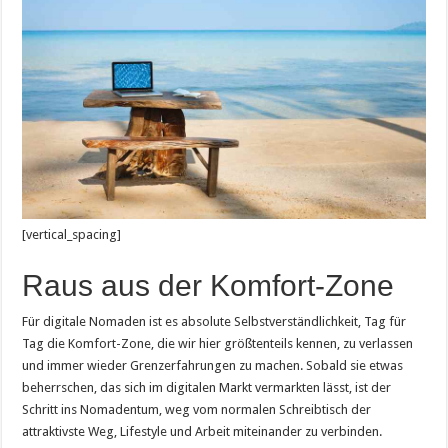
[vertical_spacing]
Raus aus der Komfort-Zone
Für digitale Nomaden ist es absolute Selbstverständlichkeit, Tag für
Tag die Komfort-Zone, die wir hier größtenteils kennen, zu verlassen
und immer wieder Grenzerfahrungen zu machen. Sobald sie etwas
beherrschen, das sich im digitalen Markt vermarkten lässt, ist der
Schritt ins Nomadentum, weg vom normalen Schreibtisch der
attraktivste Weg, Lifestyle und Arbeit miteinander zu verbinden.