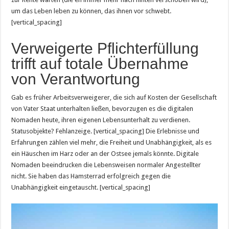
um das Leben leben zu können, das ihnen vor schwebt.
[vertical_spacing]
Verweigerte Pflichterfüllung
trifft auf totale Übernahme
von Verantwortung
Gab es früher Arbeitsverweigerer, die sich auf Kosten der Gesellschaft
von Vater Staat unterhalten ließen, bevorzugen es die digitalen
Nomaden heute, ihren eigenen Lebensunterhalt zu verdienen.
Statusobjekte? Fehlanzeige. [vertical_spacing] Die Erlebnisse und
Erfahrungen zählen viel mehr, die Freiheit und Unabhängigkeit, als es
ein Häuschen im Harz oder an der Ostsee jemals könnte. Digitale
Nomaden beeindrucken die Lebensweisen normaler Angestellter
nicht. Sie haben das Hamsterrad erfolgreich gegen die
Unabhängigkeit eingetauscht. [vertical_spacing]