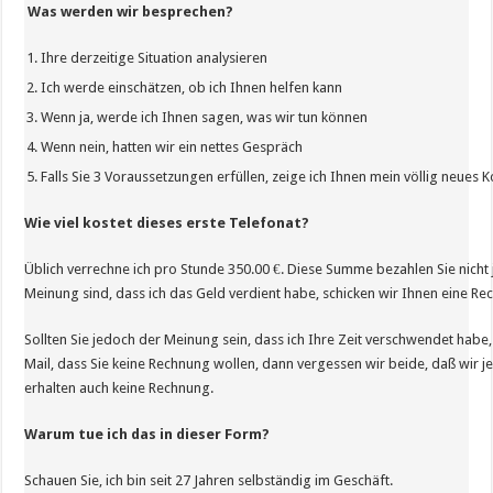
Was werden wir besprechen?
Ihre derzeitige Situation analysieren
Ich werde einschätzen, ob ich Ihnen helfen kann
Wenn ja, werde ich Ihnen sagen, was wir tun können
Wenn nein, hatten wir ein nettes Gespräch
Falls Sie 3 Voraussetzungen erfüllen, zeige ich Ihnen mein völlig neues 
Wie viel kostet dieses erste Telefonat?
Üblich verrechne ich pro Stunde 350.00 €. Diese Summe bezahlen Sie nicht j
Meinung sind, dass ich das Geld verdient habe, schicken wir Ihnen eine Re
Sollten Sie jedoch der Meinung sein, dass ich Ihre Zeit verschwendet habe, 
Mail, dass Sie keine Rechnung wollen, dann vergessen wir beide, daß wir je
erhalten auch keine Rechnung.
Warum tue ich das in dieser Form?
Schauen Sie, ich bin seit 27 Jahren selbständig im Geschäft.