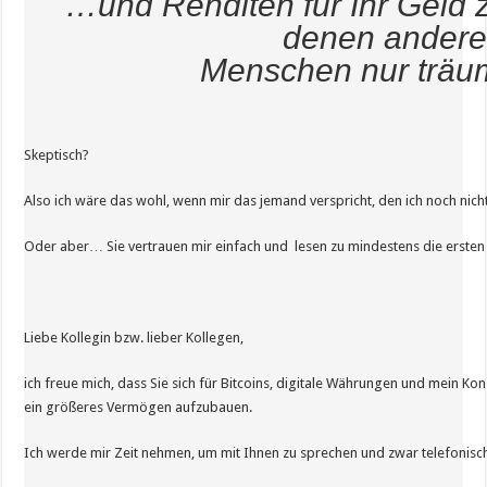
…und Renditen für Ihr Geld z
denen ander
Menschen nur trä
Skeptisch?
Also ich wäre das wohl, wenn mir das jemand verspricht, den ich noch nich
Oder aber… Sie vertrauen mir einfach und lesen zu mindestens die ersten 
Liebe Kollegin bzw. lieber Kollegen,
ich freue mich, dass Sie sich für Bitcoins, digitale Währungen und mein Ko
ein größeres Vermögen aufzubauen.
Ich werde mir Zeit nehmen, um mit Ihnen zu sprechen und zwar telefonisc