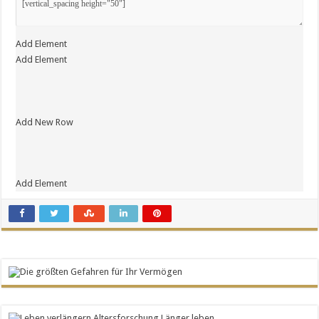
Add Element
Add Element
Add New Row
Add Element