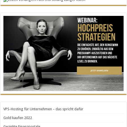
VPS-Hosting für Unternehmen – das spricht dafür
Gold kaufen 2022
Gezinkte Finanzportale