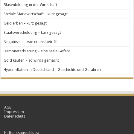
Blasenbildung in der Wirtschaft
Soziale Marktwirtschaft – kurz gesagt
Geld erben – kurz gesagt
Staatsverschuldung – kurz gesagt
Negativzins – wie er uns betrifft
Demonetarisierung – eine reale Gefahr
Gold kaufen – so wirds gemacht
Hyperinflation in Deutschland – Geschichte und Gefahren
AGB
Impressum
Datenschutz
Haftungsausschluss: