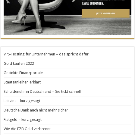
VPS-Hosting für Unternehmen – das spricht dafür
Gold kaufen 2022
Gezinkte Finanzportale
Staatsanleihen erklärt
Schuldenuhr in Deutschland – Sie tickt schnell
Leitzins – kurz gesagt
Deutsche Bank auch nicht mehr sicher
Fiatgeld – kurz gesagt
Wie die EZB Geld verbrennt