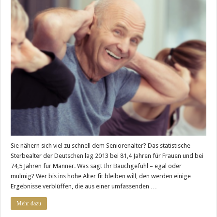
Sie nähern sich viel zu schnell dem Seniorenalter? Das statistische
Sterbealter der Deutschen lag 2013 bei 81,4 Jahren für Frauen und bei
74,5 Jahren für Männer. Was sagt Ihr Bauchgefühl – egal oder
mulmig? Wer bis ins hohe Alter fit bleiben will, den werden einige
Ergebnisse verblüffen, die aus einer umfassenden …
Mehr dazu