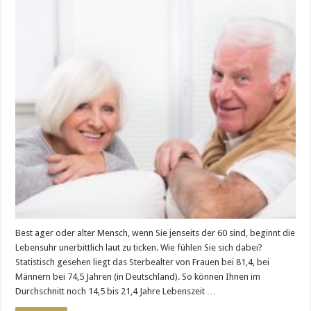
Best ager oder alter Mensch, wenn Sie jenseits der 60 sind, beginnt die
Lebensuhr unerbittlich laut zu ticken. Wie fühlen Sie sich dabei?
Statistisch gesehen liegt das Sterbealter von Frauen bei 81,4, bei
Männern bei 74,5 Jahren (in Deutschland). So können Ihnen im
Durchschnitt noch 14,5 bis 21,4 Jahre Lebenszeit …