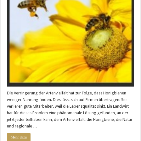
Die Verringerung der Artenvielfalt hat zur Folge, dass Honigbienen
weniger Nahrung finden. Dies lässt sich auf Firmen übertragen: Sie
verlieren gute Mitarbeiter, weil die Lebensqualität sinkt. Ein Landwirt
hat für dieses Problem eine phänomenale Lösung gefunden, an der
jetzt jeder teilhaben kann, dem Artenvielfalt, die Honigbiene, die Natur
und regionale …
Mehr dazu