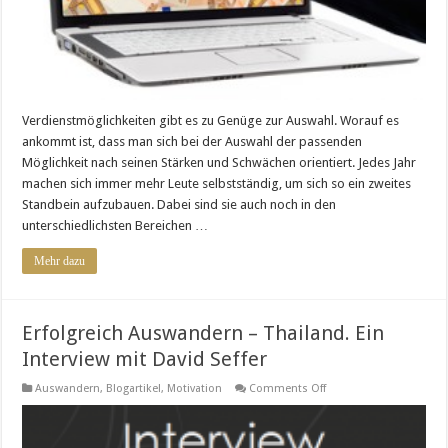
Verdienstmöglichkeiten gibt es zu Genüge zur Auswahl. Worauf es
ankommt ist, dass man sich bei der Auswahl der passenden
Möglichkeit nach seinen Stärken und Schwächen orientiert. Jedes Jahr
machen sich immer mehr Leute selbstständig, um sich so ein zweites
Standbein aufzubauen. Dabei sind sie auch noch in den
unterschiedlichsten Bereichen …
Mehr dazu
Erfolgreich Auswandern – Thailand. Ein
Interview mit David Seffer
on
Auswandern
,
Blogartikel
,
Motivation
Comments Off
Erfolgreich
Auswandern
–
Thailand.