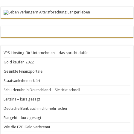
VPS-Hosting für Unternehmen – das spricht dafür
Gold kaufen 2022
Gezinkte Finanzportale
Staatsanleihen erklärt
Schuldenuhr in Deutschland – Sie tickt schnell
Leitzins – kurz gesagt
Deutsche Bank auch nicht mehr sicher
Fiatgeld – kurz gesagt
Wie die EZB Geld verbrennt