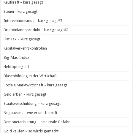
Kaufkraft – kurz gesagt
Steuern kurz gesagt
Interventionismus – kurz gesagt￼
Bruttoinlandsprodukt – kurz gesagt￼
Flat Tax – kurz gesagt
Kapitalverkehrskontrollen
Big-Mac-Index
Helikoptergeld
Blasenbildung in der Wirtschaft
Soziale Marktwirtschaft – kurz gesagt
Geld erben – kurz gesagt
Staatsverschuldung – kurz gesagt
Negativzins – wie er uns betrifft
Demonetarisierung – eine reale Gefahr
Gold kaufen – so wirds gemacht