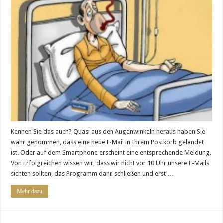
Kennen Sie das auch? Quasi aus den Augenwinkeln heraus haben Sie
wahr genommen, dass eine neue E-Mail in Ihrem Postkorb gelandet
ist. Oder auf dem Smartphone erscheint eine entsprechende Meldung.
Von Erfolgreichen wissen wir, dass wir nicht vor 10 Uhr unsere E-Mails
sichten sollten, das Programm dann schließen und erst …
Mehr dazu