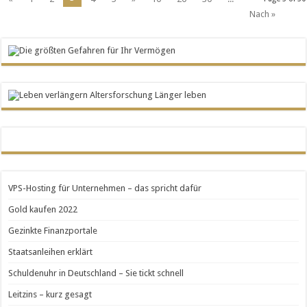
Nach »
VPS-Hosting für Unternehmen – das spricht dafür
Gold kaufen 2022
Gezinkte Finanzportale
Staatsanleihen erklärt
Schuldenuhr in Deutschland – Sie tickt schnell
Leitzins – kurz gesagt