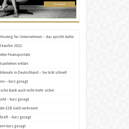
Hosting für Unternehmen – das spricht dafür
 kaufen 2022
nkte Finanzportale
tsanleihen erklärt
ldenuhr in Deutschland – Sie tickt schnell
zins – kurz gesagt
sche Bank auch nicht mehr sicher
geld – kurz gesagt
die EZB Geld verbrennt
kraft – kurz gesagt
ern kurz gesagt